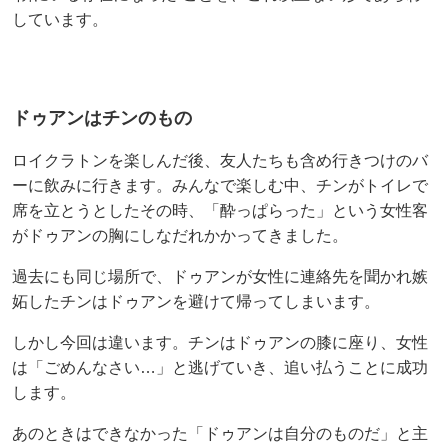
しています。
ドゥアンはチンのもの
ロイクラトンを楽しんだ後、友人たちも含め行きつけのバ
ーに飲みに行きます。みんなで楽しむ中、チンがトイレで
席を立とうとしたその時、「酔っぱらった」という女性客
がドゥアンの胸にしなだれかかってきました。
過去にも同じ場所で、ドゥアンが女性に連絡先を聞かれ嫉
妬したチンはドゥアンを避けて帰ってしまいます。
しかし今回は違います。チンはドゥアンの膝に座り、女性
は「ごめんなさい…」と逃げていき、追い払うことに成功
します。
あのときはできなかった「ドゥアンは自分のものだ」と主