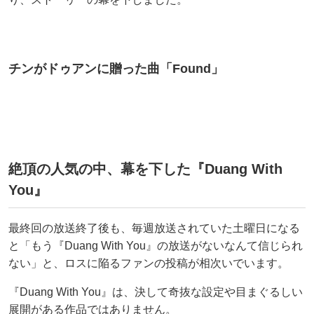
チンがドゥアンに贈った曲「Found」
絶頂の人気の中、幕を下した『Duang With
You』
最終回の放送終了後も、毎週放送されていた土曜日になる
と「もう『Duang With You』の放送がないなんて信じられ
ない」と、ロスに陥るファンの投稿が相次いでいます。
『Duang With You』は、決して奇抜な設定や目まぐるしい
展開がある作品ではありません。