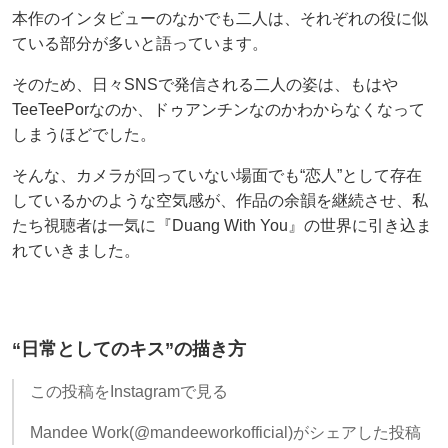
本作のインタビューのなかでも二人は、それぞれの役に似
ている部分が多いと語っています。
そのため、日々SNSで発信される二人の姿は、もはや
TeeTeePorなのか、ドゥアンチンなのかわからなくなって
しまうほどでした。
そんな、カメラが回っていない場面でも“恋人”として存在
しているかのような空気感が、作品の余韻を継続させ、私
たち視聴者は一気に『Duang With You』の世界に引き込ま
れていきました。
“日常としてのキス”の描き方
この投稿をInstagramで見る
Mandee Work(@mandeeworkofficial)がシェアした投稿