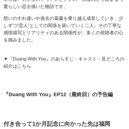
愛らしい恋を描いた物語です。
想いのすれ違いや過去の葛藤を乗り越え成長していき、少
しずつ“恋人”としての関係を築いていく二人。その丁寧な
感情描写とリアリティのある関係性が、多くの視聴者の心
を掴みました。
▼『Duang With You』のあらすじ・キャスト・見どころの
紹介はこちら
『Duang With You』EP12（最終回）の予告編
付き合って1か月記念に向かった先は福岡