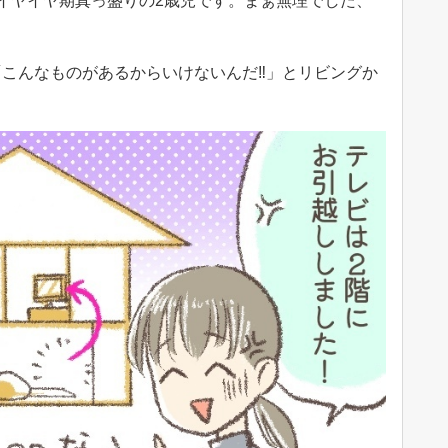
イヤイヤ期真っ盛りの2歳児です。まぁ無理でした、
こんなものがあるからいけないんだ‼」とリビングか