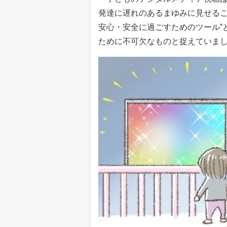
発達に遅れのあるまゆみに見せるこ
安心・安全に過ごすためのツール”
ために不可欠なものと捉えていま