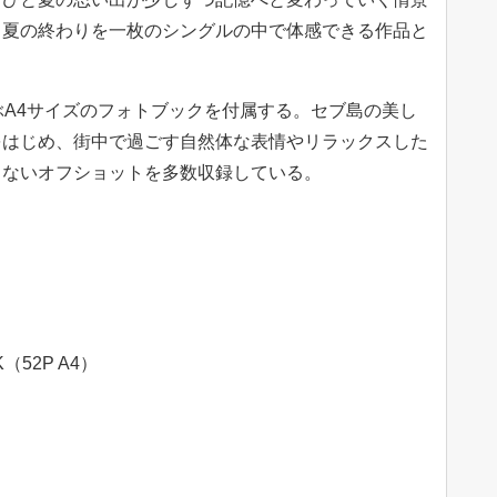
と夏の終わりを一枚のシングルの中で体感できる作品と
ぶA4サイズのフォトブックを付属する。セブ島の美し
をはじめ、街中で過ごす自然体な表情やリラックスした
きないオフショットを多数収録している。
（52P A4）