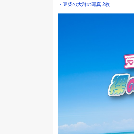
・豆柴の大群の写真 2枚