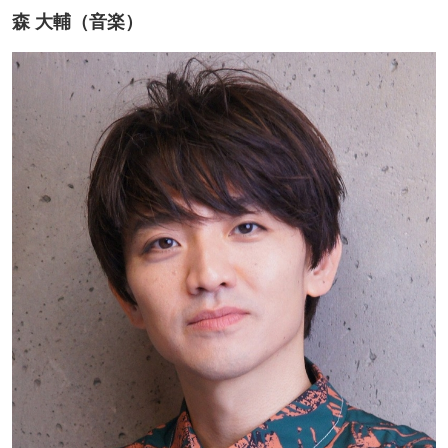
森 大輔（音楽）