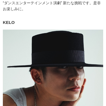
“ダンスエンターテインメント演劇” 新たな挑戦です。是非
お楽しみに。
KELO