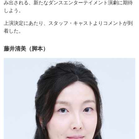
み出される、新たなダンスエンターテイメント演劇に期待
しよう。
上演決定にあたり、スタッフ・キャストよりコメントが到
着した。
藤井清美（脚本）