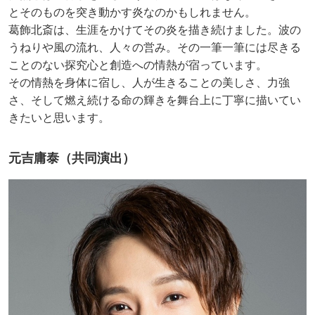
とそのものを突き動かす炎なのかもしれません。
葛飾北斎は、生涯をかけてその炎を描き続けました。波の
うねりや風の流れ、人々の営み。その一筆一筆には尽きる
ことのない探究心と創造への情熱が宿っています。
その情熱を身体に宿し、人が生きることの美しさ、力強
さ、そして燃え続ける命の輝きを舞台上に丁寧に描いてい
きたいと思います。
元吉庸泰（共同演出）