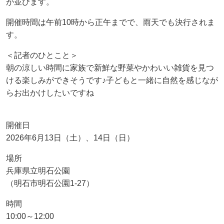
が並びます。
開催時間は午前10時から正午までで、雨天でも決行されま
す。
＜記者のひとこと＞
朝の涼しい時間に家族で新鮮な野菜やかわいい雑貨を見つ
ける楽しみができそうです♪子どもと一緒に自然を感じなが
らお出かけしたいですね
開催日
2026年6月13日（土）、14日（日）
場所
兵庫県立明石公園
（明石市明石公園1-27）
時間
10:00～12:00