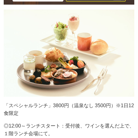
「スペシャルランチ」3800円（温泉なし 3500円）※1日12
食限定
◎12:00～ランチスタート：受付後、ワインを選んだ上で、
１階ランチ会場にて。