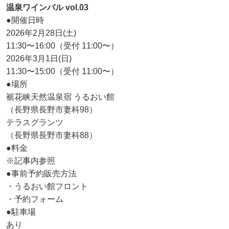
温泉ワインバル vol.03
●開催日時
2026年2月28日(土)
11:30〜16:00（受付 11:00〜）
2026年3月1日(日)
11:30〜15:00（受付 11:00〜）
●場所
裾花峡天然温泉宿 うるおい館
（長野県長野市妻科98）
テラスグランツ
（長野県長野市妻科88）
●料金
※記事内参照
●事前予約販売方法
・うるおい館フロント
・予約フォーム
●駐車場
あり