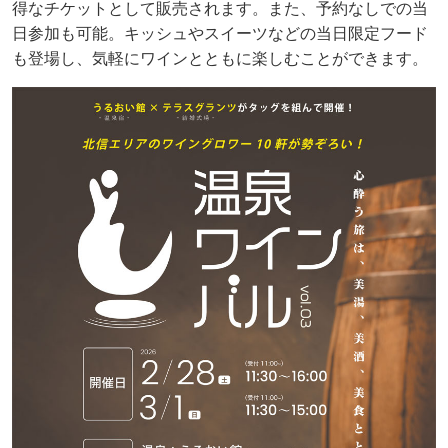
得なチケットとして販売されます。また、予約なしでの当
日参加も可能。キッシュやスイーツなどの当日限定フード
も登場し、気軽にワインとともに楽しむことができます。