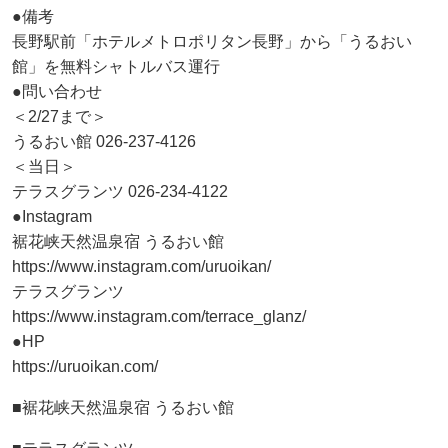
●備考
長野駅前「ホテルメトロポリタン長野」から「うるおい
館」を無料シャトルバス運行
●問い合わせ
＜2/27まで＞
うるおい館 026-237-4126
＜当日＞
テラスグランツ 026-234-4122
●Instagram
裾花峡天然温泉宿 うるおい館
https://www.instagram.com/uruoikan/
テラスグランツ
https://www.instagram.com/terrace_glanz/
●HP
https://uruoikan.com/
■裾花峡天然温泉宿 うるおい館