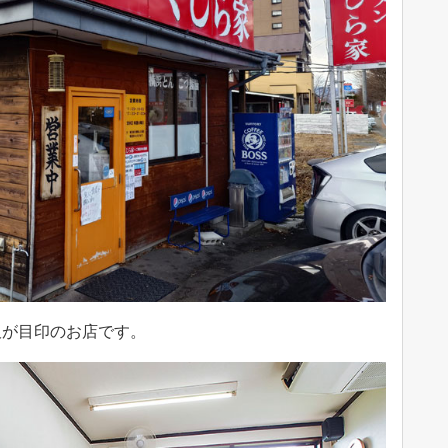
板が目印のお店です。