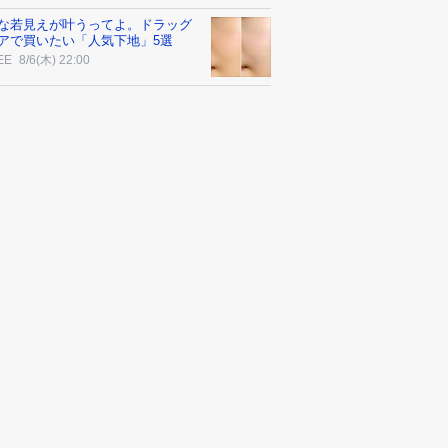
な若見えが叶うってよ。ドラッグ
アで買いたい「人気下地」5選
EE
8/6(木) 22:00