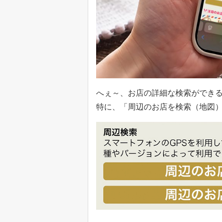
へぇ～、お店の詳細な検索ができ
特に、「周辺のお店を検索（地図