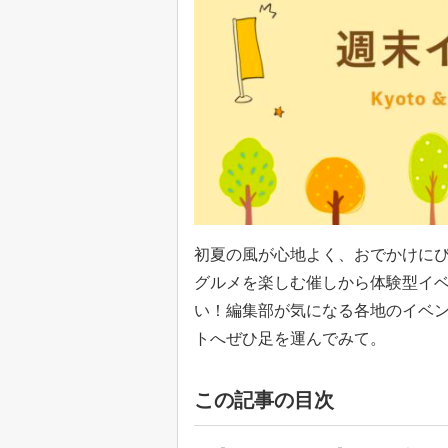
初夏の風が心地よく、おでかけに
グルメを楽しむ催しから体験型イ
い！編集部が気になる各地のイベ
トへぜひ足を運んでみて。
この記事の目次