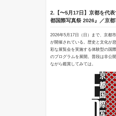
2.【〜5月17日】京都を代表
都国際写真祭 2026』／京
2026年5月17日（日）まで、京都市
が開催されている。歴史と文化が
彩な展覧会を実施する体験型の国際
のプログラムを展開。普段は非公
ながら鑑賞してみては。