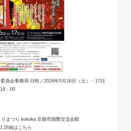
員会事務局 日時／2026年5月16日（土）・17日
18：00
まつり kokoka 京都市国際交流会館
1 詳細はこちら