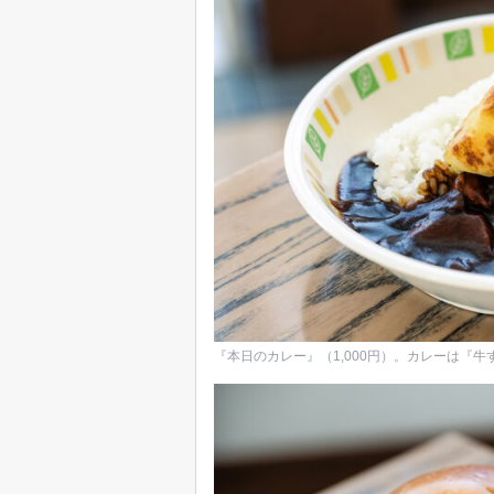
『本日のカレー』（1,000円）。カレーは『