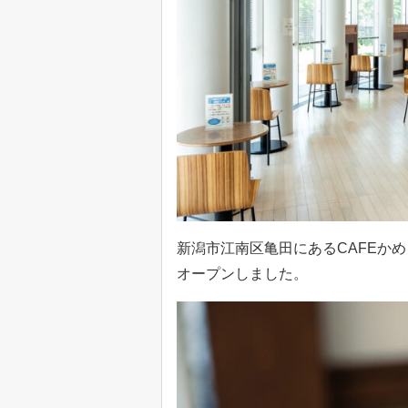
新潟市江南区亀田にあるCAFEか
オープンしました。