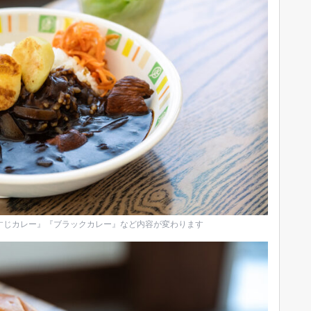
牛すじカレー』『ブラックカレー』など内容が変わります