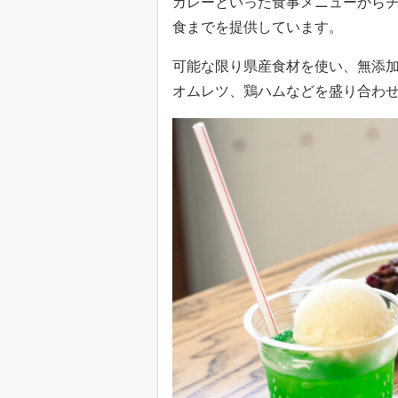
カレーといった食事メニューからチ
食までを提供しています。
可能な限り県産食材を使い、無添
オムレツ、鶏ハムなどを盛り合わせ