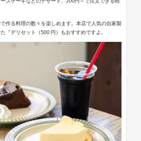
ーズケーキなどのデザート、200円～で注文できる軽
加で作る料理の数々を楽しめます。本店で人気の自家製
た『デリセット（500 円）もおすすめですよ。