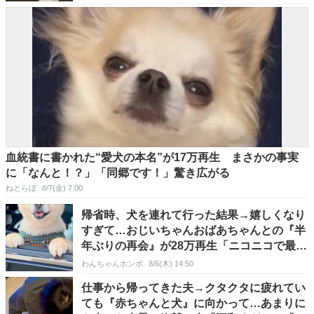
血統書に書かれた“愛犬の本名”が17万再生 まさかの事実
に「なんと！？」「同郷です！」驚き広がる
ねとらぼ
8/7(金) 7:00
帰省時、犬を連れて行った結果→嬉しくなり
すぎて…おじいちゃんおばあちゃんとの『半
年ぶりの再会』が28万再生「ニコニコで最
高」「可愛い」
わんちゃんホンポ
8/6(木) 14:50
仕事から帰ってきた夫→クタクタに疲れてい
ても『赤ちゃんと犬』に向かって…あまりに