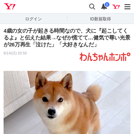
Yahoo! JAPAN
検索
通知
i
ログイン
ID新規取得
4歳の女の子が起きる時間なので、犬に『起こしてく
るよ』と伝えた結果→なぜか慌てて…健気で尊い光景
が26万再生「泣けた」「大好きなんだ」
6/14(日) 20:50