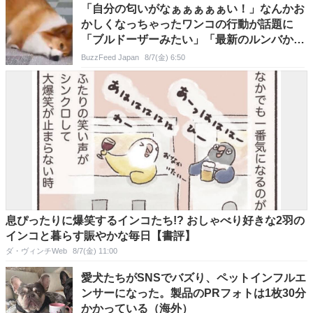
「自分の匂いがなぁぁぁぁぁい！」なんかお
かしくなっちゃったワンコの行動が話題に
「ブルドーザーみたい」「最新のルンバか
な？」
BuzzFeed Japan
8/7(金) 6:50
息ぴったりに爆笑するインコたち!? おしゃべり好きな2羽の
インコと暮らす賑やかな毎日【書評】
ダ・ヴィンチWeb
8/7(金) 11:00
愛犬たちがSNSでバズり、ペットインフルエ
ンサーになった。製品のPRフォトは1枚30分
かかっている（海外）