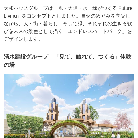
大和ハウスグループは「風・太陽・水、緑がつくる Future
Living」をコンセプトとしました。自然のめぐみを享受し
ながら、人・街・暮らし、そして緑、それぞれの生きる歓
びを未来の景色として描く「エンドレスハートパーク」を
デザインします。
清水建設グループ：「見て、触れて、つくる」体験
の場