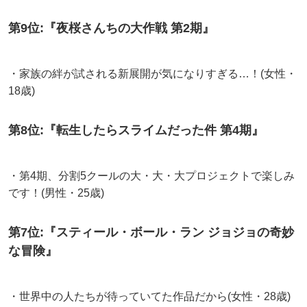
第9位:『夜桜さんちの大作戦 第2期』
・家族の絆が試される新展開が気になりすぎる…！(女性・
18歳)
第8位:『転生したらスライムだった件 第4期』
・第4期、分割5クールの大・大・大プロジェクトで楽しみ
です！(男性・25歳)
第7位:『スティール・ボール・ラン ジョジョの奇妙
な冒険』
・世界中の人たちが待っていてた作品だから(女性・28歳)