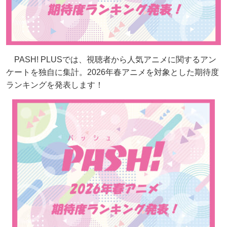
PASH! PLUSでは、視聴者から人気アニメに関するアン
ケートを独自に集計。2026年春アニメを対象とした期待度
ランキングを発表します！