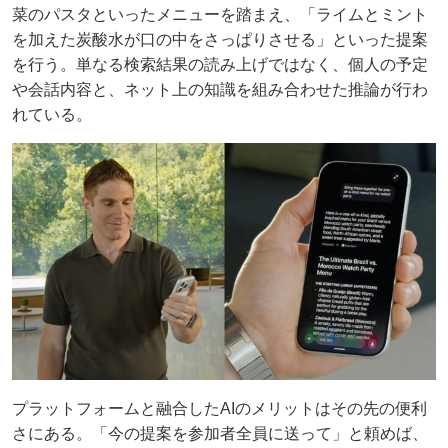
菜のパスタといったメニューを踏まえ、「ライムとミント
を加えた炭酸水が口の中をさっぱりさせる」といった提案
を行う。単なる検索結果の読み上げではなく、個人の予定
や会話内容と、ネット上の知識を組み合わせた推論が行わ
れている。
プラットフォームと融合したAIのメリットはその先の便利
さにある。「今の提案を参加者全員に送って」と頼めば、