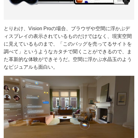
とりわけ、Vision Proの場合、ブラウザや空間に浮かぶデ
ィスプレイの表示されているものだけではなく、現実空間
に見えているものまで、「このバッグを売ってるサイトを
調べて」というようなカタチで聞くことができるので、ま
た革新的な体験ができそうだ。空間に浮かぶ水晶玉のよう
なビジュアルも面白い。