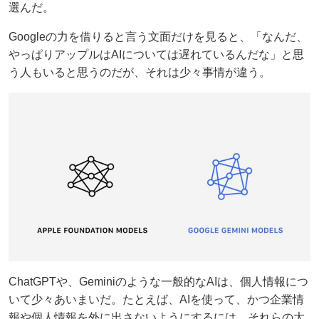
選んだ。
Googleの力を借りると言う文面だけを見ると、「なんだ、
やっぱりアップルはAIについては遅れているんだな」と思
う人もいると思うのだが、それは少々事情が違う。
ChatGPTや、Geminiのような一般的なAIは、個人情報につ
いて少々あいまいだ。たとえば、AIを使って、かつ企業情
報や個人情報を外に出さないようにするには、それらの大