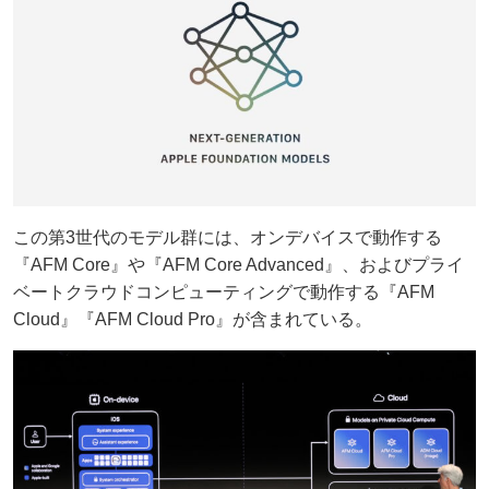
この第3世代のモデル群には、オンデバイスで動作する
『AFM Core』や『AFM Core Advanced』、およびプライ
ベートクラウドコンピューティングで動作する『AFM
Cloud』『AFM Cloud Pro』が含まれている。