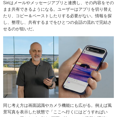
Siriはメールやメッセージアプリと連携し、その内容をその
まま共有できるようになる。ユーザーはアプリを切り替え
たり、コピー＆ペーストしたりする必要がない。情報を探
し、整理し、共有するまでをひとつの会話の流れで完結さ
せるのが狙いだ。
同じ考え方は画面認識やカメラ機能にも広がる。例えば風
景写真を表示した状態で「ここへ行くにはどうすればい