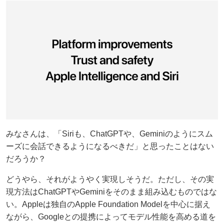
みなさんは、「Siriも、ChatGPTや、Geminiのようにスム
ーズに会話できるようになるべきだ」と思ったことはない
だろうか？
どうやら、それがようやく実現しそうだ。ただし、その実
現方法はChatGPTやGeminiをそのまま組み込むものではな
い。Appleは独自のApple Foundation Modelを中心に据え
ながら、Googleとの提携によってモデル性能を高める道を