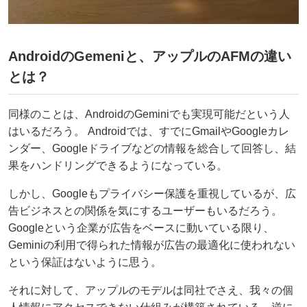
AndroidのGemeniと、アップルのAFMの違い
とは？
同様のことは、AndroidのGeminiでも実現可能だという人
はいるだろう。 Androidでは、すでにGmailやGoogleカレ
ンダー、Googleドライブなどの情報を総合して回答し、結
果をハンドリングできるようになっている。
しかし、Googleもプライバシー保護を重視しているが、広
告ビジネスとの関係を気にするユーザーもいるだろう。
Googleという企業が広告をベースに動いている限り、
Geminiの利用で得られた情報が広告の最適化に使われない
という保証はないように思う。
それに対して、アップルのモデルは同社でさえ、我々の個