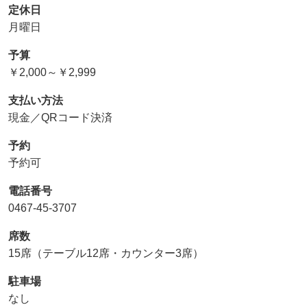
定休日
月曜日
予算
￥2,000～￥2,999
支払い方法
現金／QRコード決済
予約
予約可
電話番号
0467-45-3707
席数
15席（テーブル12席・カウンター3席）
駐車場
なし