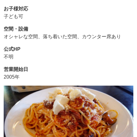
お子様対応
子ども可
空間・設備
オシャレな空間、落ち着いた空間、カウンター席あり
公式HP
不明
営業開始日
2005年