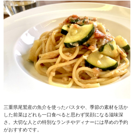
三重県尾鷲産の魚介を使ったパスタや、季節の素材を活か
した前菜はどれも一口食べると思わず笑顔になる滋味深
さ。大切な人との特別なランチやディナーには早めの予約
がおすすめです。