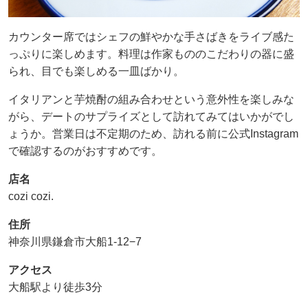
カウンター席ではシェフの鮮やかな手さばきをライブ感た
っぷりに楽しめます。料理は作家もののこだわりの器に盛
られ、目でも楽しめる一皿ばかり。
イタリアンと芋焼酎の組み合わせという意外性を楽しみな
がら、デートのサプライズとして訪れてみてはいかがでし
ょうか。営業日は不定期のため、訪れる前に公式Instagram
で確認するのがおすすめです。
店名
cozi cozi.
住所
神奈川県鎌倉市大船1-12−7
アクセス
大船駅より徒歩3分