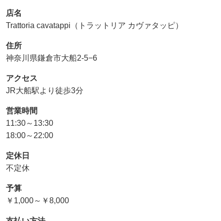
店名
Trattoria cavatappi（トラットリア カヴァタッピ）
住所
神奈川県鎌倉市大船2-5−6
アクセス
JR大船駅より徒歩3分
営業時間
11:30～13:30
18:00～22:00
定休日
不定休
予算
￥1,000～￥8,000
支払い方法