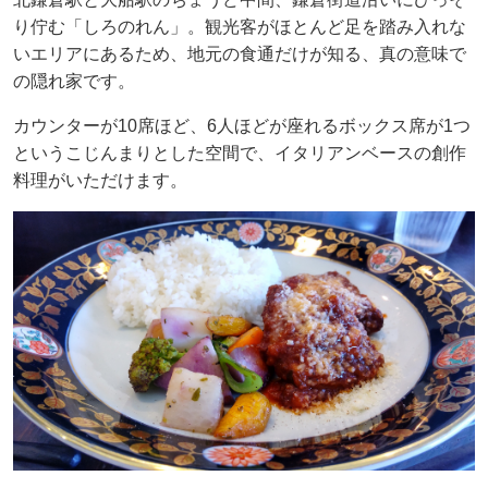
り佇む「しろのれん」。観光客がほとんど足を踏み入れな
いエリアにあるため、地元の食通だけが知る、真の意味で
の隠れ家です。
カウンターが10席ほど、6人ほどが座れるボックス席が1つ
というこじんまりとした空間で、イタリアンベースの創作
料理がいただけます。