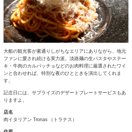
大船の観光客が素通りしがちなエリアにありながら、地元
ファンに愛され続ける実力派。淡路麺の生パスタやステー
キ・牛肉のカルパッチョなどのお肉料理に厳選されたワイ
ンと合わせれば、特別な夜のひとときを演出してくれま
す。
記念日には、サプライズのデザートプレートサービスもあ
りますよ。
店名
肉イタリアン Tronas （トラナス）
住所