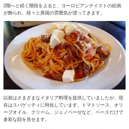
2階へと続く階段を上ると、ヨーロピアンテイストの絵画
が飾られ、段々と異国の雰囲気が漂ってきます。
以前はさまざまなイタリア料理を提供していましたが、現
在はスパゲッティに特化しています。トマトソース、オリ
ーブオイル、クリーム、ジェノベーゼなど、ベースだけで
多彩な顔を見せます。