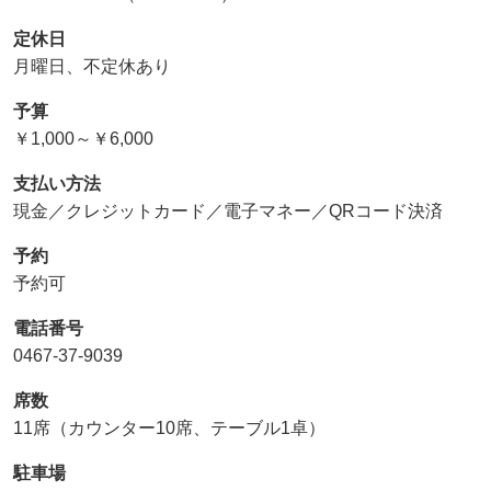
定休日
月曜日、不定休あり
予算
￥1,000～￥6,000
支払い方法
現金／クレジットカード／電子マネー／QRコード決済
予約
予約可
電話番号
0467-37-9039
席数
11席（カウンター10席、テーブル1卓）
駐車場