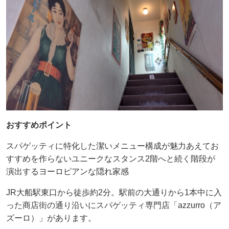
おすすめポイント
スパゲッティに特化した潔いメニュー構成が魅力あえてお
すすめを作らないユニークなスタンス2階へと続く階段が
演出するヨーロピアンな隠れ家感
JR大船駅東口から徒歩約2分。駅前の大通りから1本中に入
った商店街の通り沿いにスパゲッティ専門店「azzurro（ア
ズーロ）」があります。