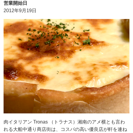
営業開始日
2012年9月19日
肉イタリアン Tronas （トラナス）湘南のアメ横とも言わ
れる大船中通り商店街は、コスパの高い優良店が軒を連ね