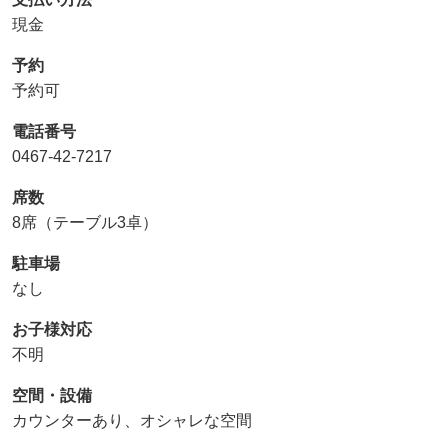
現金
予約
予約可
電話番号
0467-42-7217
席数
8席（テーブル3卓）
駐車場
なし
お子様対応
不明
空間・設備
カウンターあり、オシャレな空間