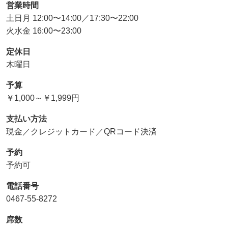
営業時間
土日月 12:00〜14:00／17:30〜22:00
火水金 16:00〜23:00
定休日
木曜日
予算
￥1,000～￥1,999円
支払い方法
現金／クレジットカード／QRコード決済
予約
予約可
電話番号
0467-55-8272
席数