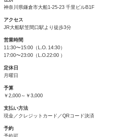
神奈川県鎌倉市大船1-25-23 千里ビルB1F
アクセス
JR大船駅笠間口駅より徒歩3分
営業時間
11:30〜15:00（L.O. 14:30）
17:00〜23:00（L.O.22:00 ）
定休日
月曜日
予算
￥2,000～￥3,000
支払い方法
現金／クレジットカード／QRコード決済
予約
予約可