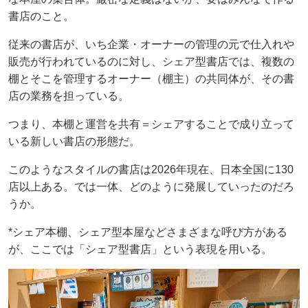
書店のこと。
従来の書店が、いち企業・オーナーの管理の元で仕入れや
販売が行われているのに対し、シェア型書店では、複数の
棚とそこを管理するオーナー（棚主）の共同体が、その書
店の業務を担っている。
つまり、本棚と運営を共有＝シェアすることで成り立って
いる新しい書店の形態だ。
このようなスタイルの書店は2026年現在、日本全国に130
店以上ある。では一体、どのように発展していったのだろ
うか。
*シェア本棚、シェア型本屋などさまざまな呼び方がある
が、ここでは「シェア型書店」という表現を用いる。