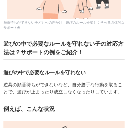
順番待ちができない子どもへの声かけ｜遊びのルールを楽しく学べる具体的な
サポート例
遊びの中で必要なルールを守れない子の対応方
法は？サポートの例をご紹介！
遊びの中で必要なルールを守れない
遊具の順番待ちができないなど、自分勝手な行動を取るこ
とで、遊びが止まったり成立しなくなったりしています。
例えば、こんな状況