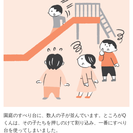
園庭のすべり台に、数人の子が並んでいます。ところがQ
くんは、その子たちを押しのけて割り込み、一番にすべり
台を使ってしまいました。