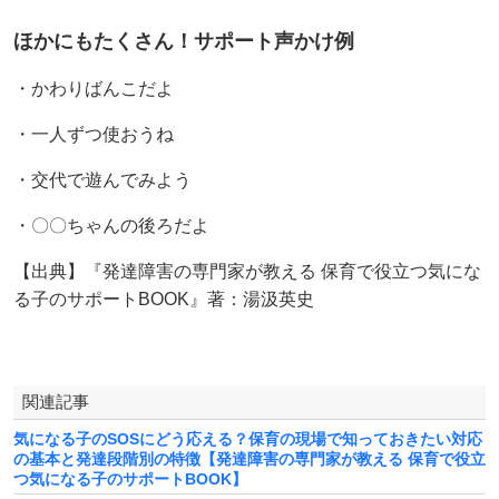
ほかにもたくさん！サポート声かけ例
・かわりばんこだよ
・一人ずつ使おうね
・交代で遊んでみよう
・〇〇ちゃんの後ろだよ
【出典】『発達障害の専門家が教える 保育で役立つ気にな
る子のサポートBOOK』著：湯汲英史
関連記事
気になる子のSOSにどう応える？保育の現場で知っておきたい対応
の基本と発達段階別の特徴【発達障害の専門家が教える 保育で役立
つ気になる子のサポートBOOK】