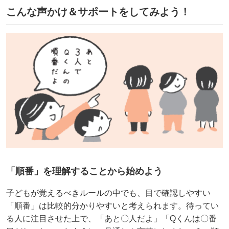
こんな声かけ＆サポートをしてみよう！
「順番」を理解することから始めよう
子どもが覚えるべきルールの中でも、目で確認しやすい
「順番」は比較的分かりやすいと考えられます。待ってい
る人に注目させた上で、「あと〇人だよ」「Qくんは〇番