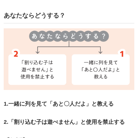
あなたならどうする？
1.一緒に列を見て「あと〇人だよ」と教える
2.「割り込む子は遊べません」と使用を禁止する