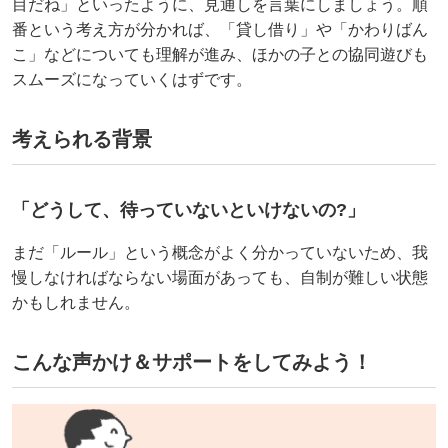
目だね」といったように、見通しを言葉にしましょう。順
番という考え方が分かれば、「貸し借り」や「かわりばん
こ」などについても理解が進み、ほかの子との協同遊びも
スムーズになっていくはずです。
考えられる背景
「どうして、待っていないといけないの?」
まだ「ルール」という概念がよく分かっていないため、我
慢しなければならない場面があっても、自制が難しい状態
かもしれません。
こんな声かけ＆サポートをしてみよう！