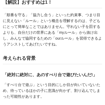
【解説】おすすめは1！
「順番を守る」「協力し合う」といった約束事、つまり目
に見えない「ルール」という概念を理解するのは、子ども
にとって簡単なことではありません。守れない子を罰する
よりも、自分だけの世界にある「myルール」から抜け出
し、みんなで協同するための「ourルール」を習得できるよ
うアシストしてあげたいですね。
考えられる背景
「絶対に絶対に、あのすべり台で遊びたいんだ!」
「すべり台で遊ぶ」という目的にしか目が向いていないた
め、待っているほかの子に意識が向かず、割り込んでしま
った可能性があります。