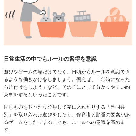
日常生活の中でもルールの習得を意識
遊びやゲームの場だけでなく、日頃からルールを意識でき
るような働きかけをしましょう。例えば、「〇時になった
ら片付けをしよう」など、その子にとって分かりやすい約
束事をするといったことです。
同じものを並べたり分類して箱に入れたりする「異同弁
別」を取り入れた遊びをしたり、保育者と順番の要素があ
るゲームをしたりすることも、ルールへの意識を高めま
す。