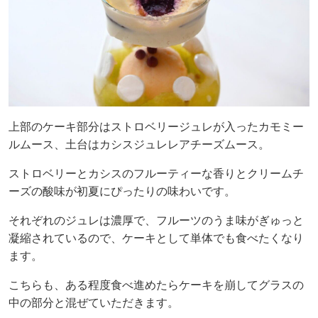
上部のケーキ部分はストロベリージュレが入ったカモミー
ルムース、土台はカシスジュレレアチーズムース。
ストロベリーとカシスのフルーティーな香りとクリームチ
ーズの酸味が初夏にぴったりの味わいです。
それぞれのジュレは濃厚で、フルーツのうま味がぎゅっと
凝縮されているので、ケーキとして単体でも食べたくなり
ます。
こちらも、ある程度食べ進めたらケーキを崩してグラスの
中の部分と混ぜていただきます。