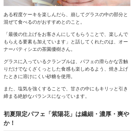
ある程度ケーキを楽しんだら、崩してグラスの中の部分と
混ぜて食べるのがおすすめとのこと。
「最後の仕上げをお客さんにしてもらうことで、楽しんで
もらえる要素も加えています」と話してくれたのは、オー
ナーパティシエの茶園優樹さん。
グラスに入っているクランブルは、パフェの滑らかな舌触
りだけでなくざくっとした食感も楽しめるよう、焼き上げ
たときに溶けにくい砂糖を使用。
また、塩気を強くすることで、甘さの中にもキリッと引き
締まる絶妙なバランスになっています。
初夏限定パフェ「紫陽花」は繊細・濃厚・爽や
か！