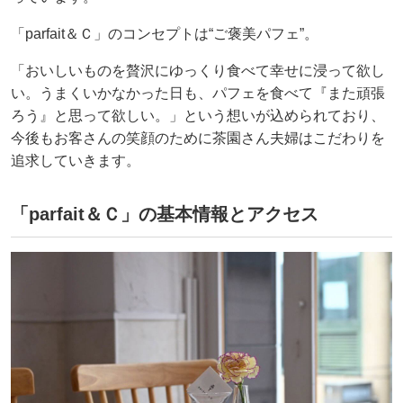
「parfait＆Ｃ」のコンセプトは“ご褒美パフェ”。
「おいしいものを贅沢にゆっくり食べて幸せに浸って欲し
い。うまくいかなかった日も、パフェを食べて『また頑張
ろう』と思って欲しい。」という想いが込められており、
今後もお客さんの笑顔のために茶園さん夫婦はこだわりを
追求していきます。
「parfait＆Ｃ」の基本情報とアクセス