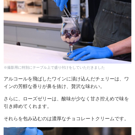
※撮影用に特別にテーブル上で盛り付けをしていただきました
アルコールを飛ばしたワインに漬け込んだチェリーは、ワ
インの芳醇な香りが鼻を抜け、贅沢な味わい。
さらに、ローズゼリーは、酸味が少なく甘さ控えめで味を
引き締めてくれます。
それらを包み込むのは濃厚なチョコレートクリームです。