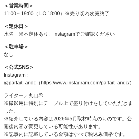
＜営業時間＞
11:00～19:00（L.O 18:00）※売り切れ次第終了
＜定休日＞
水曜 ※不定休あり。Instagramでご確認ください
＜駐車場＞
なし
＜公式SNS＞
Instagram：
@parfait_andc（https://www.instagram.com/parfait_andc/）
ライター／丸山希
※撮影用に特別にテーブル上で盛り付けをしていただきま
した。
※紹介している内容は2026年5月取材時点のものです。公
開後内容が変更している可能性があります。
※記事内に記載している金額はすべて税込み価格です。