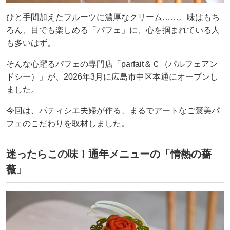
ひと手間加えたフルーツに濃厚なクリーム……。味はもち
ろん、目でも楽しめる「パフェ」に、心を掴まれている人
も多いはず。
そんな心躍るパフェの専門店「parfait＆Ｃ（パルフェアン
ドシー）」が、2026年3月に広島市中区本通にオープンし
ました。
今回は、パティシエ夫婦が作る、まるでアートなご褒美パ
フェのこだわりを取材しました。
迷ったらこの味！通年メニューの「情熱の薔
薇」