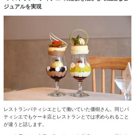
ジュアルを実現
レストランパティシエとして働いていた優樹さん。同じパ
ティシエでもケーキ店とレストランとでは求められること
が違うと話します。