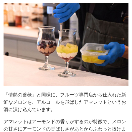
「情熱の薔薇」と同様に、フルーツ専門店から仕入れた新
鮮なメロンを、アルコールを飛ばしたアマレットというお
酒に漬け込んでいます。
アマレットはアーモンドの香りがするのが特徴で、メロン
の甘さにアーモンドの香ばしさがあとからふわっと抜けま