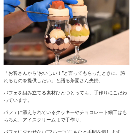
「お客さんから“おいしい！”と言ってもらったときに、誇
れるものを提供したい」と語る茶園さん夫婦。
パフェを組み立てる素材ひとつとっても、手作りにこだわ
っています。
パフェに添えられているクッキーやチョコレート細工はも
ちろん、アイスクリームまで手作り。
パフェに欠かせない“フルーツ”にもひと手間を惜しまず、