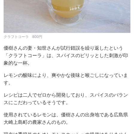
クラフトコーラ 800円
優樹さんの妻・知世さんが試行錯誤を繰り返したという
「クラフトコーラ」は、スパイスのピリッとした刺激が印
象的な一杯。
レモンの酸味により、爽やかな後味と喉ごしになっていま
す。
レシピは二人でゼロから開発しており、スパイスのバラン
スにこだわっているそうです。
使用されているレモンは、優樹さんの出身地である広島県
大崎上島町の農家さんのもの。