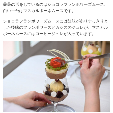
薔薇の形をしているのはショコラフランボワーズムース、
白い土台はマスカルポーネムースです。
ショコラフランボワーズムースには酸味がありすっきりと
した後味のフランボワーズとカシスのジュレが、マスカル
ポーネムースにはコーヒージュレが入っています。