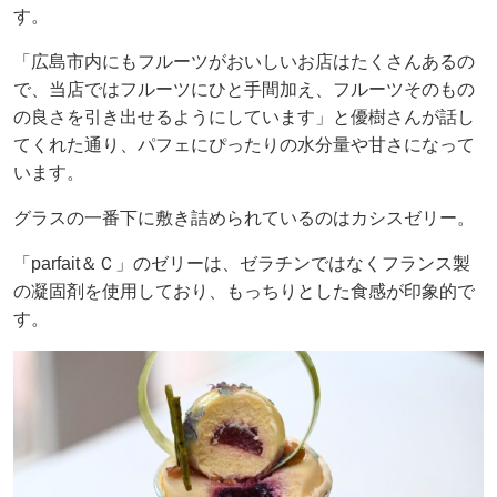
す。
「広島市内にもフルーツがおいしいお店はたくさんあるの
で、当店ではフルーツにひと手間加え、フルーツそのもの
の良さを引き出せるようにしています」と優樹さんが話し
てくれた通り、パフェにぴったりの水分量や甘さになって
います。
グラスの一番下に敷き詰められているのはカシスゼリー。
「parfait＆Ｃ」のゼリーは、ゼラチンではなくフランス製
の凝固剤を使用しており、もっちりとした食感が印象的で
す。