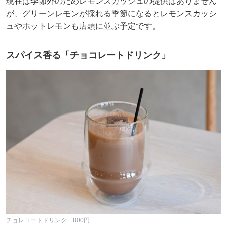
現在は季節外のためレモンスカッシュの提供はありません
が、グリーンレモンが採れる季節になるとレモンスカッシ
ュやホットレモンも店頭に並ぶ予定です。
スパイス香る「チョコレートドリンク」
チョレコートドリンク 800円