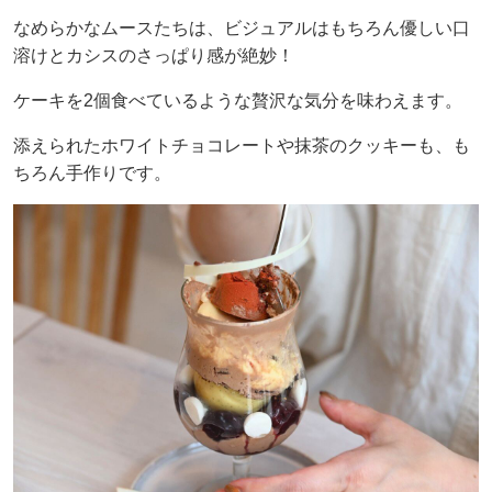
なめらかなムースたちは、ビジュアルはもちろん優しい口
溶けとカシスのさっぱり感が絶妙！
ケーキを2個食べているような贅沢な気分を味わえます。
添えられたホワイトチョコレートや抹茶のクッキーも、も
ちろん手作りです。