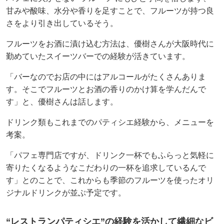
甘みや酸味、水分や香りを足すことで、フルーツが持つ良
さをより引き出しているそう。
フルーツをお酒に漬け込む方法は、優樹さんが大阪時代に
勤めていたスイーツバーでの経験が活きています。
「バーなのでお店の中にはアルコールがたくさんありま
す。そこでフルーツとお酒の香りのかけ算を学んだんで
す」と、優樹さんは話します。
ドリンク類もこれまでのパティシエ経験から、メニューを
考案。
「パフェ専門店ですが、ドリンク一杯でもふらっと気軽に
寄りたくなるようなこだわりの一杯を追求しているんで
す」とのことで、これからも季節のフルーツを使ったオリ
ジナルドリンクが並ぶ予定です。
“レストランパティシエ”の経験を活かして繊細なビ