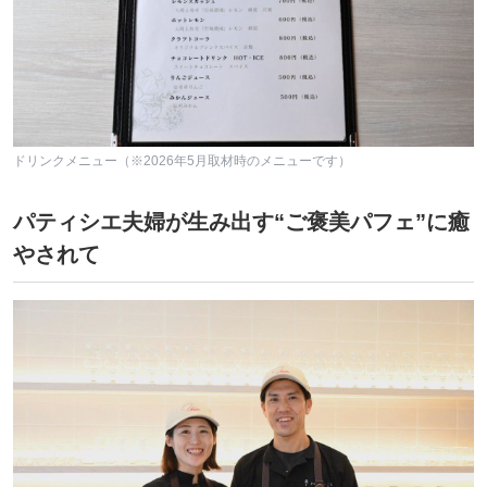
ドリンクメニュー（※2026年5月取材時のメニューです）
パティシエ夫婦が生み出す“ご褒美パフェ”に癒
やされて