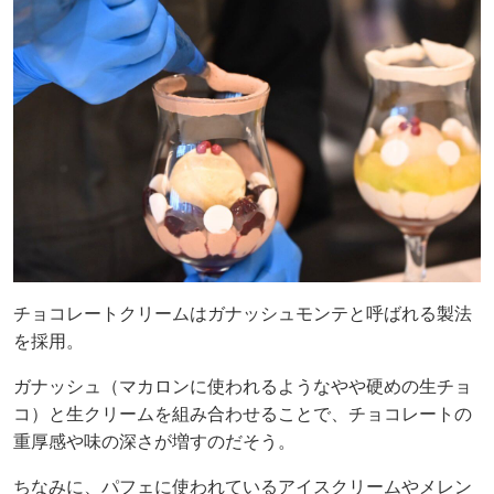
チョコレートクリームはガナッシュモンテと呼ばれる製法
を採用。
ガナッシュ（マカロンに使われるようなやや硬めの生チョ
コ）と生クリームを組み合わせることで、チョコレートの
重厚感や味の深さが増すのだそう。
ちなみに、パフェに使われているアイスクリームやメレン