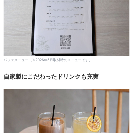
パフェメニュー（※2026年5月取材時のメニューです）
自家製にこだわったドリンクも充実