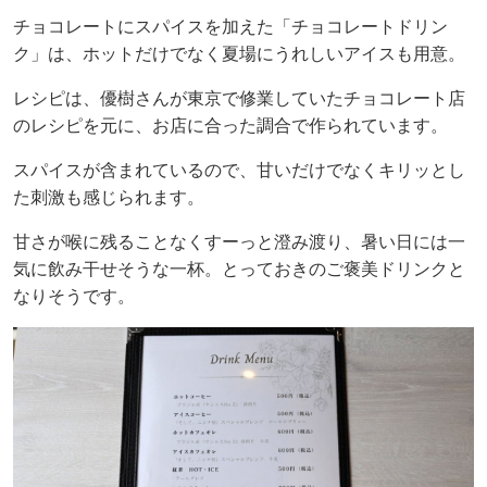
チョコレートにスパイスを加えた「チョコレートドリン
ク」は、ホットだけでなく夏場にうれしいアイスも用意。
レシピは、優樹さんが東京で修業していたチョコレート店
のレシピを元に、お店に合った調合で作られています。
スパイスが含まれているので、甘いだけでなくキリッとし
た刺激も感じられます。
甘さが喉に残ることなくすーっと澄み渡り、暑い日には一
気に飲み干せそうな一杯。とっておきのご褒美ドリンクと
なりそうです。