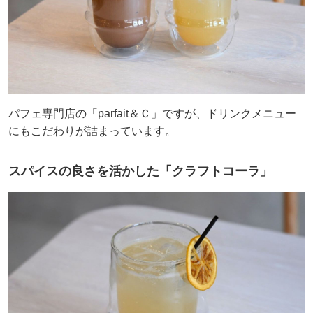
パフェ専門店の「parfait＆Ｃ」ですが、ドリンクメニュー
にもこだわりが詰まっています。
スパイスの良さを活かした「クラフトコーラ」