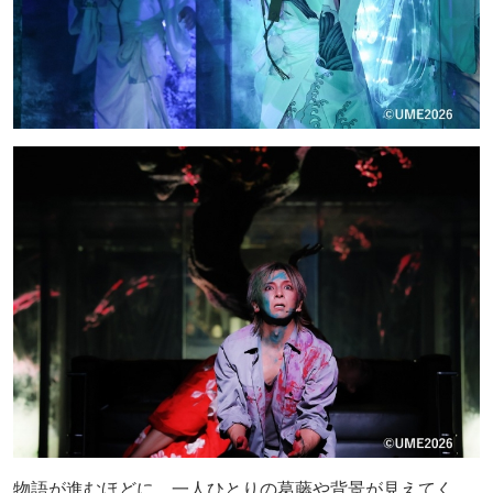
物語が進むほどに、一人ひとりの葛藤や背景が見えてく