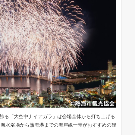
レを飾る「大空中ナイアガラ」は会場全体から打ち上げる
チ海水浴場から熱海港までの海岸線一帯がおすすめの観