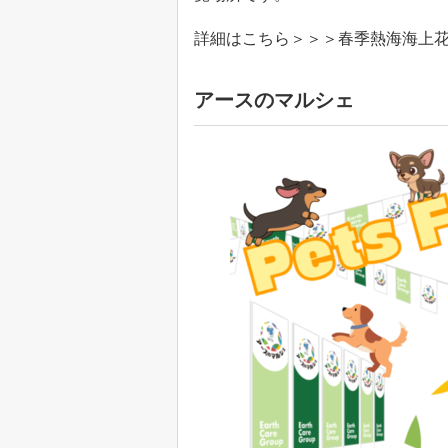
詳細はこちら＞＞＞春季熱海海上
アースのマルシェ