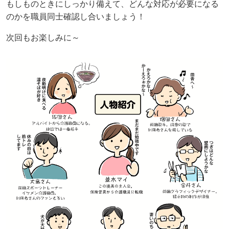
もしものときにしっかり備えて、どんな対応が必要になる
のかを職員同士確認し合いましょう！
次回もお楽しみに～