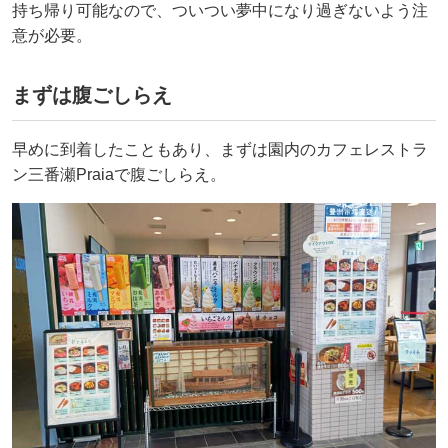
持ち帰り可能なので、ついつい夢中になり過ぎないよう注
意が必要。
まずは腹ごしらえ
早めに到着したこともあり、まずは園内のカフェレストラ
ン三番瀬Praiaで腹ごしらえ。