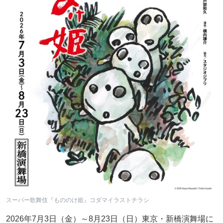
スーパー歌舞伎『もののけ姫』コダマイラストチラシ
2026年7月3日（金）～8月23日（日）東京・新橋演舞場に