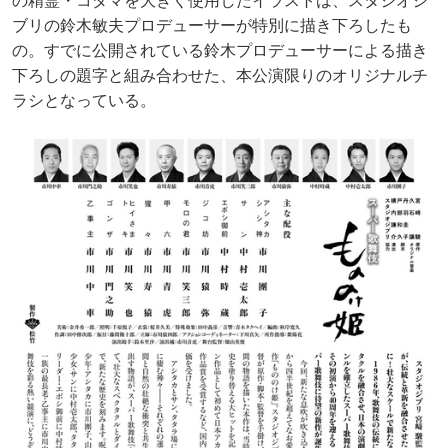
の精霊・コダマを大きく使用したイラストは、スタジオジ
ブリの鈴木敏夫プロデューサーが特別に描き下ろしたも
の。すでに公開されている鈴木プロデューサーによる描き
下ろしの題字と組み合わせた、本公演限りのオリジナルチ
ラシとなっている。