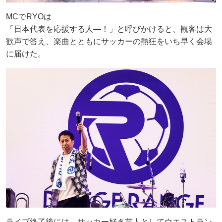
MCでRYOは
「日本代表を応援する人―！」と呼びかけると、観客は大
歓声で答え、楽曲とともにサッカーの熱狂をいち早く会場
に届けた。
ライブ終了後には、サッカー好き芸人としてウエストラン