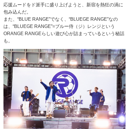
応援ムードをド派手に盛り上げようと、新宿を熱狂の渦に
包み込んだ。
また、“BLUE RANGE”でなく、“BLUEGE RANGE”なの
は、“BLUEGE RANGE”=ブルー侍（ジ）レンジという
ORANGE RANGEらしい遊び心が詰まっているという秘話
も。