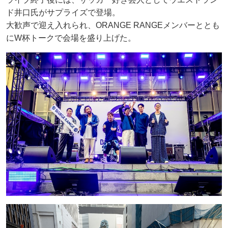
ド井口氏がサプライズで登場。
大歓声で迎え入れられ、ORANGE RANGEメンバーととも
にW杯トークで会場を盛り上げた。