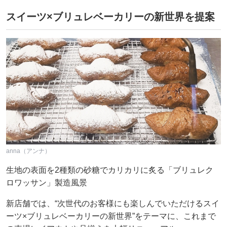
スイーツ×ブリュレベーカリーの新世界を提案
anna（アンナ）
生地の表面を2種類の砂糖でカリカリに炙る「ブリュレク
ロワッサン」製造風景
新店舗では、“次世代のお客様にも楽しんでいただけるスイ
ーツ×ブリュレベーカリーの新世界”をテーマに、これまで