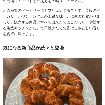
の売場レイアウトや品揃えを大幅リニューアル。
どの種類のベーカリーにもブリュレすることで、普段のベ
ーカリーがワンランク上の上質な味わいに生まれ変わりま
した。販売する商品はすべて出来たてにこだわり、併設す
る製造キッチンから、毎日焼きたての香ばしさと甘い香り
を食卓に届けます。
気になる新商品が続々と登場