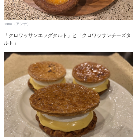
anna（アンナ）
「クロワッサンエッグタルト」と「クロワッサンチーズタ
ルト」