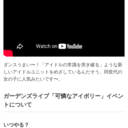
ダンスうまい〜！「アイドルの常識を突き破る」ような新
しいアイドルユニットをめざしているんだそう。同世代の
女の子に人気みたいです〜。
ガーデンズライブ「可憐なアイボリー」イベン
トについて
いつやる？