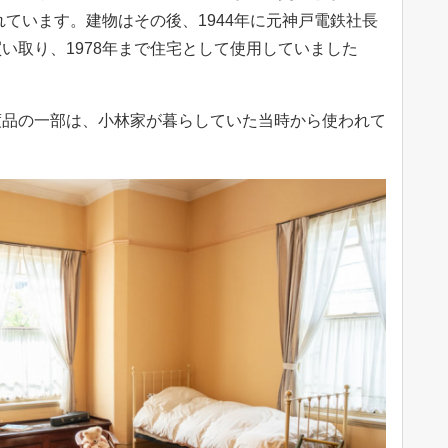
れています。建物はその後、1944年に元神戸電鉄社長
い取り、1978年まで住宅として使用していました
度品の一部は、小林家が暮らしていた当時から使われて