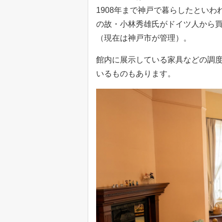
1908年まで神戸で暮らしたといわ
の故・小林秀雄氏がドイツ人から買
（現在は神戸市が管理）。
館内に展示している家具などの調
いるものもあります。