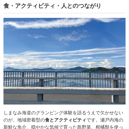
食・アクティビティ・人とのつながり
しまなみ海道のグランピング体験を語るうえで欠かせない
のが、地域密着型の
食とアクティビティ
です。瀬戸内海の
新鮮な魚介、穏やかな気候で育った島野菜、柑橘類を使っ