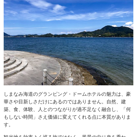
しまなみ海道のグランピング・ドームホテルの魅力は、豪
華さや目新しさだけにあるのではありません。自然、建
築、食、体験、人とのつながりが過不足なく融合し、「何
もしない時間」さえ価値に変えてくれる点に本質がありま
す。