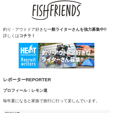
釣り・アウトドア好きな
一般ライターさんを強力募集中!!
詳しくは
コチラ！
レポーターREPORTER
プロフィール：レモン道
毎年夏になると家族で旅行に行って楽しんでいます。