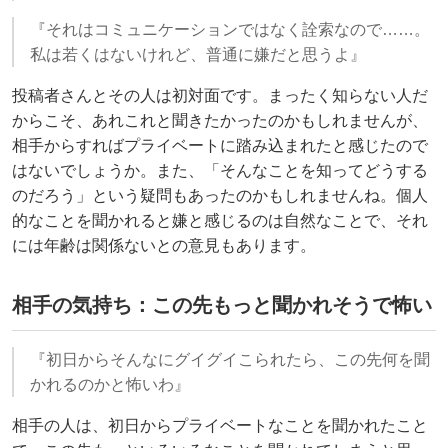
『それはコミュニケーションではなく詮索なので……。
私は若くはないけれど、普通に嫌だと思うよ』
投稿者さんとその人は初対面です。まったく知らない人だ
からこそ、あれこれと聞きたかったのかもしれませんが、
相手からすればプライベートに踏み込まれたと感じたので
はないでしょうか。また、「そんなことを知ってどうする
のだろう」という疑問もあったのかもしれませんね。個人
的なことを聞かれると嫌と感じるのは自然なことで、それ
には年齢は関係ないとの意見もあります。
相手の気持ち：この先もっと聞かれそうで怖い
『初日からそんなにグイグイこられたら、この先何を聞
かれるのかと怖いわ』
相手の人は、初日からプライベートなことを聞かれたこと