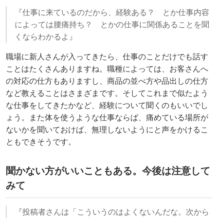
『仕事に来ているのだから、経験ある？ とか仕事内容
によっては腰痛持ち？ とかの仕事に関係あることを聞
くならわかるよ』
職場に新人さんが入ってきたら、仕事のことだけでも話す
ことはたくさんありますね。職種によっては、お客さんへ
の対応の仕方もありますし、商品の並べ方や品出しの仕方
など教えることはさまざまです。そしてこれまで似たよう
な仕事をしてきたかなど、経験について聞くのもいいでし
ょう。また体を使うような仕事ならば、痛めている場所が
ないかを聞いておけば、無理しないようにと声をかけるこ
ともできそうです。
聞かない方がいいこともある。今後は注意して
みて
『投稿者さんは「こういうのはよくないんだな。次から