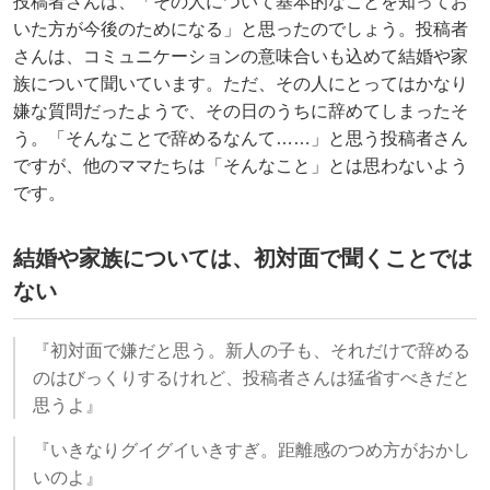
投稿者さんは、「その人について基本的なことを知ってお
いた方が今後のためになる」と思ったのでしょう。投稿者
さんは、コミュニケーションの意味合いも込めて結婚や家
族について聞いています。ただ、その人にとってはかなり
嫌な質問だったようで、その日のうちに辞めてしまったそ
う。「そんなことで辞めるなんて……」と思う投稿者さん
ですが、他のママたちは「そんなこと」とは思わないよう
です。
結婚や家族については、初対面で聞くことでは
ない
『初対面で嫌だと思う。新人の子も、それだけで辞める
のはびっくりするけれど、投稿者さんは猛省すべきだと
思うよ』
『いきなりグイグイいきすぎ。距離感のつめ方がおかし
いのよ』