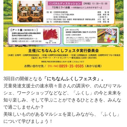
3回目の開催となる
「にちなんふくしフェスタ」。
児童発達支援士の速水萌々音さんの講演や、のんびりマル
シェ、ワークショップなどなど、「ふくし」の今と未来を
知り楽しみ、そして学ぶことができるひとときを、みんな
で過ごしませんか？
美味しいものがあるマルシェを楽しみながら、「ふくし」
について学びましょう！