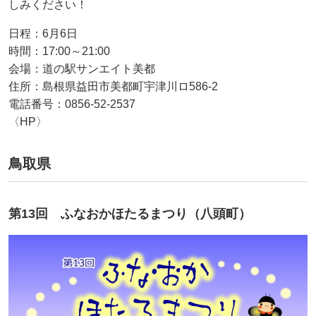
しみください！
日程：6月6日
時間：17:00～21:00
会場：道の駅サンエイト美都
住所：島根県益田市美都町宇津川ロ586-2
電話番号：0856-52-2537
〈HP〉
鳥取県
第13回 ふなおかほたるまつり（八頭町）