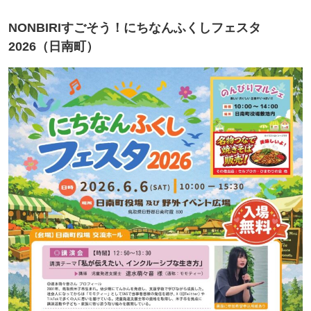
NONBIRIすごそう！にちなんふくしフェスタ
2026（日南町）