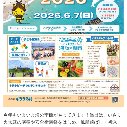
今年もいよいよ海の季節がやってきます！当日は、いさり
火太鼓の演奏や安全祈願祭をはじめ、風船飛ばし・初泳