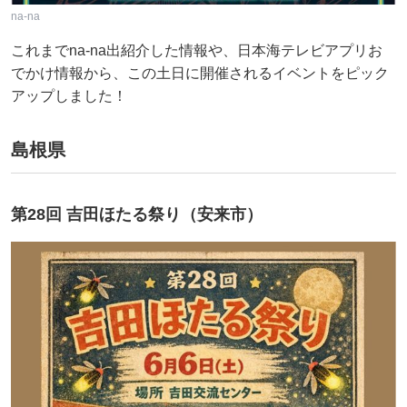
na-na
これまでna-na出紹介した情報や、日本海テレビアプリお
でかけ情報から、この土日に開催されるイベントをピック
アップしました！
島根県
第28回 吉田ほたる祭り（安来市）