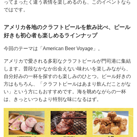
ってまったく違う表情を楽しめるのも、このイベントなら
ではです。
アメリカ各地のクラフトビールを飲み比べ、ビール
好きも初心者も楽しめるラインナップ
今回のテーマは「American Beer Voyage」。
アメリカで愛される多彩なクラフトビールが門司港に集結
します。普段なかなか出会えない味わいを楽しみながら、
自分好みの一杯を探すのも楽しみのひとつ。ビール好きの
方はもちろん、「クラフトビールはあまり飲んだことがな
い」という方にもおすすめです。海を眺めながらの一杯
は、きっといつもより特別な味になるはず。