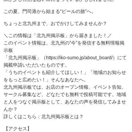
この夏、門司港から始まる“ビールの旅”へ。
ちょっと北九州まで、おでかけしてみませんか？
＼この情報は「北九州掲示板」から届きました！／
このイベント情報は、北九州の“今”を発信する無料情報掲
示板
「北九州掲示板」（https://iko-sumo.jp/about_board/）にて
掲載申請いただいたものです。
︎「うちのイベントも紹介してほしい！」「地域のお知らせ
をもっと広めたい！」そんなあなたへ。
北九州掲示板では、お店のオープン情報、イベント告知、
サークル募集など、どなたでも無料で投稿可能です。地域
と人をつなぐ掲示板として、あなたの声を発信してみませ
んか？
詳しくはこちら：北九州掲示板とは？
【アクセス】