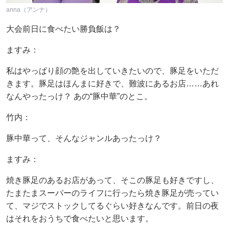
anna（アンナ）
大会前日に食べたい勝負飯は？
ますみ：
私はやっぱり顔の艶を出していきたいので、豚足をいただ
きます。豚足はほんまに好きで、難波にあるお店……あれ
なんやったっけ？ あの“豚中華”のとこ。
竹内：
豚中華って、そんなジャンルあったっけ？
ますみ：
焼き豚足のあるお店があって、そこの豚足も好きですし、
たまたまスーパーのライフに行ったら焼き豚足が売ってい
て、マジでストックしてるぐらい好きなんです。前日の夜
はそれをおうちで食べたいと思います。