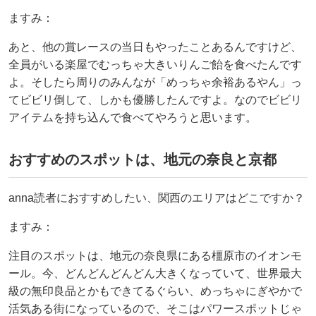
ますみ：
あと、他の賞レースの当日もやったことあるんですけど、
全員がいる楽屋でむっちゃ大きいりんご飴を食べたんです
よ。そしたら周りのみんなが「めっちゃ余裕あるやん」っ
てビビリ倒して、しかも優勝したんですよ。なのでビビリ
アイテムを持ち込んで食べてやろうと思います。
おすすめのスポットは、地元の奈良と京都
anna読者におすすめしたい、関西のエリアはどこですか？
ますみ：
注目のスポットは、地元の奈良県にある橿原市のイオンモ
ール。今、どんどんどんどん大きくなっていて、世界最大
級の無印良品とかもできてるぐらい、めっちゃにぎやかで
活気ある街になっているので、そこはパワースポットじゃ