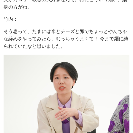
身の方がね。
竹内：
そう思って、たまには米とチーズと卵でちょっとやんちゃ
な締めをやってみたら、むっちゃうまくて！ 今まで麺に縛
られていたなと思いました。