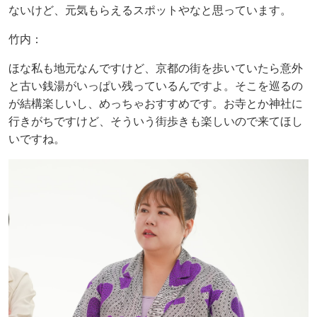
ないけど、元気もらえるスポットやなと思っています。
竹内：
ほな私も地元なんですけど、京都の街を歩いていたら意外
と古い銭湯がいっぱい残っているんですよ。そこを巡るの
が結構楽しいし、めっちゃおすすめです。お寺とか神社に
行きがちですけど、そういう街歩きも楽しいので来てほし
いですね。