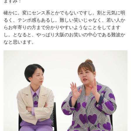
ますみ：
確かに。変にセンス系とかでもないですし。割と元気に明
るく、テンポ感もあるし。難しい笑いじゃなく、若い人か
らお年寄りの方まで分かりやすいようなことをしてます
し。となると、やっぱり大阪のお笑いの中心である難波か
なと思います。