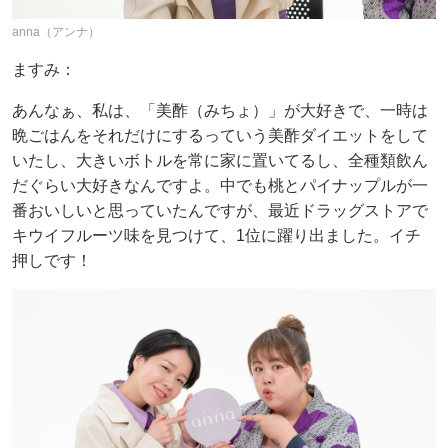
anna（アンナ）
ますみ：
あんなぁ、私は、「美酢（みちょ）」が大好きで、一時は
晩ごはんをそれだけにするっていう美酢ダイエットをして
いたし、大きいボトルを常に家に置いてるし、全種類飲ん
だぐらい大好きなんですよ。中でも桃とパイナップルが一
番おいしいと思っていたんですが、最近ドラッグストアで
キウイフルーツ味を見つけて、1位に躍り出ました。イチ
押しです！