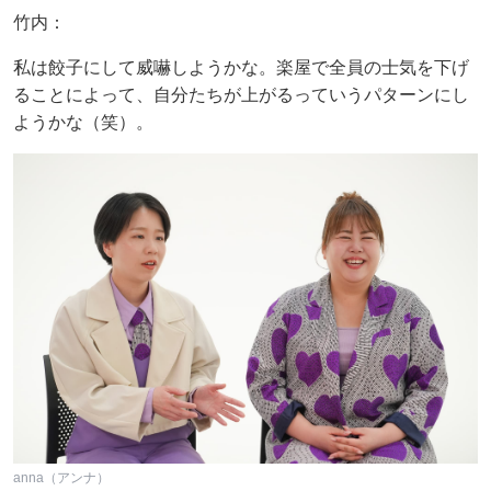
竹内：
私は餃子にして威嚇しようかな。楽屋で全員の士気を下げ
ることによって、自分たちが上がるっていうパターンにし
ようかな（笑）。
anna（アンナ）