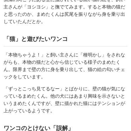
主さんが「ヨシヨシ」と撫でてみます。すると本物の猫だ
と思ったのか、まめたくんは尻尾を振りながら身を乗り出
していたんだとか。
「猫」と遊びたいワンコ
「本物ちゃうよ！」と飼い主さんに「種明かし」をされな
がらも、本物の猫だと心から信じている様子のまめたく
ん。限界まで壁の方に身を乗り出して、猫の絵の匂いチェ
ックをしています。
「ずっとこっち見てるなー」とばかりに、壁の猫が気にな
っているまめたくん。他の犬にはあまり興味を示さないと
いうまめたくんですが、壁に描かれた猫にはテンションが
上がっているようです。
ワンコのとけない「誤解」