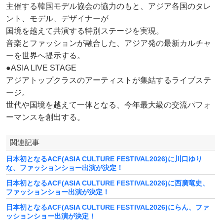
主催する韓国モデル協会の協力のもと、アジア各国のタレ
ント、モデル、デザイナーが
国境を越えて共演する特別ステージを実現。
音楽とファッションが融合した、アジア発の最新カルチャ
ーを世界へ提示する。
●ASIA LIVE STAGE
アジアトップクラスのアーティストが集結するライブステ
ージ。
世代や国境を越えて一体となる、今年最大級の交流パフォ
ーマンスを創出する。
関連記事
日本初となるACF(ASIA CULTURE FESTIVAL2026)に川口ゆり
な、ファッションショー出演が決定！
日本初となるACF(ASIA CULTURE FESTIVAL2026)に西廣竜史、
ファッションショー出演が決定！
日本初となるACF(ASIA CULTURE FESTIVAL2026)にらん、ファ
ッションショー出演が決定！