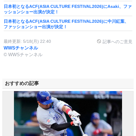
日本初となるACF(ASIA CULTURE FESTIVAL2026)にAsaki、ファ
ッションショー出演が決定！
日本初となるACF(ASIA CULTURE FESTIVAL2026)に中川紅葉、
ファッションショー出演が決定！
最終更新:
5/18(月) 22:40
記事へのご意見
WWSチャンネル
© WWSチャンネル
おすすめの記事