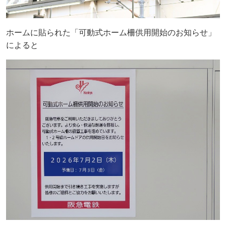
ホームに貼られた「可動式ホーム柵供用開始のお知らせ」
によると