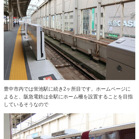
豊中市内では蛍池駅に続き2ヶ所目です。ホームページに
よると、阪急電鉄は全駅にホーム柵を設置することを目指
しているそうなので