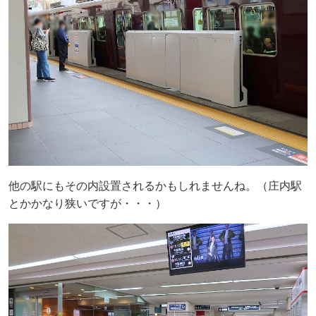
他の駅にもその内設置されるかもしれませんね。（庄内駅
とかかなり狭いですが・・・）