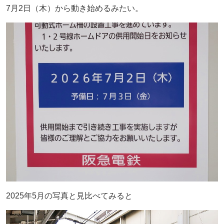
7月2日（木）から動き始めるみたい。
2025年5月の写真と見比べてみると