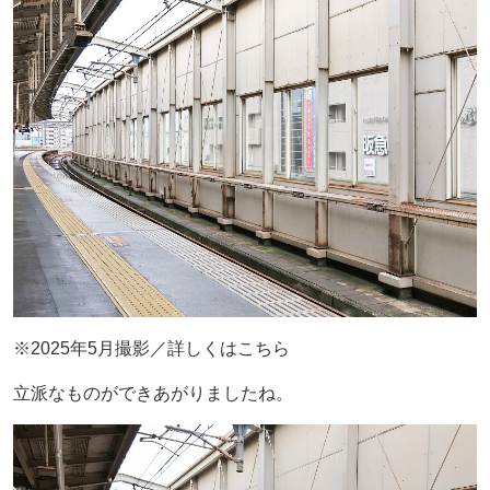
※2025年5月撮影／詳しくはこちら
立派なものができあがりましたね。