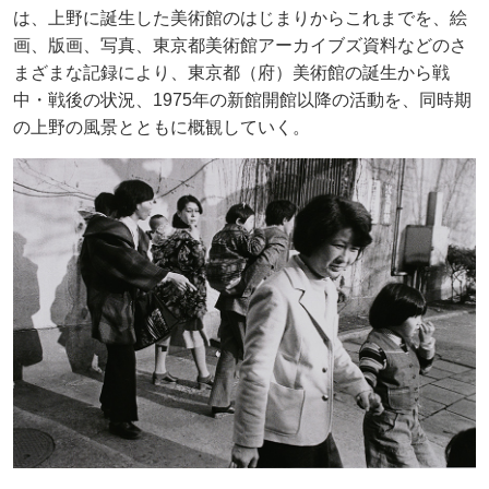
は、上野に誕生した美術館のはじまりからこれまでを、絵
画、版画、写真、東京都美術館アーカイブズ資料などのさ
まざまな記録により、東京都（府）美術館の誕生から戦
中・戦後の状況、1975年の新館開館以降の活動を、同時期
の上野の風景とともに概観していく。