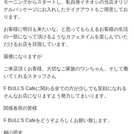
モーニングからスタートし、私自身イチオシの当店オリジ
ナルパッケージにお入れしたテイクアウトもご用意してお
ります。
お客様に明日も来たいな。と思ってもらえるお客様の生活
の一部になって頂けるようなカフェタイムを楽しんでいた
だけるお店を目指しています。
最後になりますが
ご来店頂くお客様、大切なご家族のワンちゃん、そして働
いてくれるスタッフさん
F BULL’S Cafeに関わる全ての方が少しでも笑顔になれる
そんなお店になりますよう努力してまいります。
関係各所の皆様
F BULL’S Cafeをどうぞよろしくお願い致します。
桐山照史