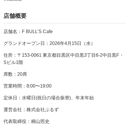
店舗概要
店舗名：F BULL’S Cafe
グランドオープン日：2026年4月15日（水）
住所：〒153-0061 東京都目黒区中目黒3丁目6-2中目黒F・
Sビル1階
席数：20席
営業時間：8:00〜19:00
定休日：水曜日(祝日の場合振替)、年末年始
運営会社：株式会社ぶるず
代表取締役：桐山照史