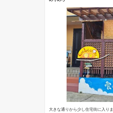
大きな通りから少し住宅街に入りま