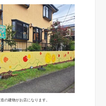
木造の建物がお店になります。