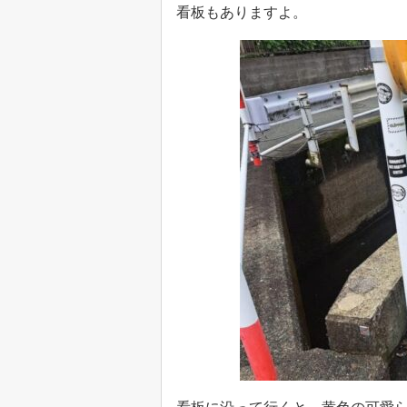
看板もありますよ。