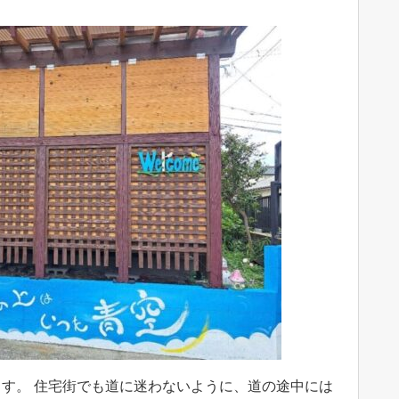
す。 住宅街でも道に迷わないように、道の途中には