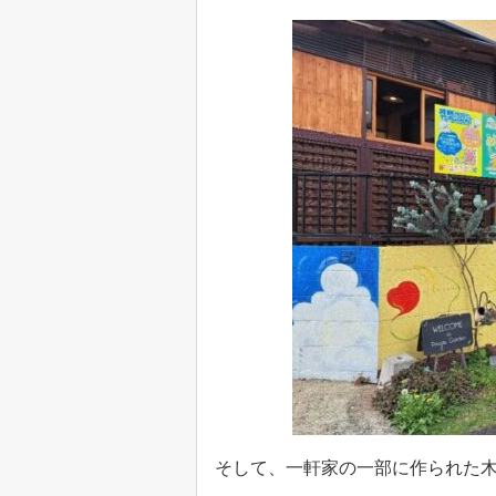
そして、一軒家の一部に作られた