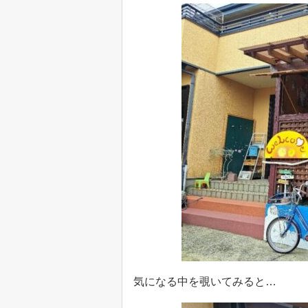
気になる中を覗いてみると…