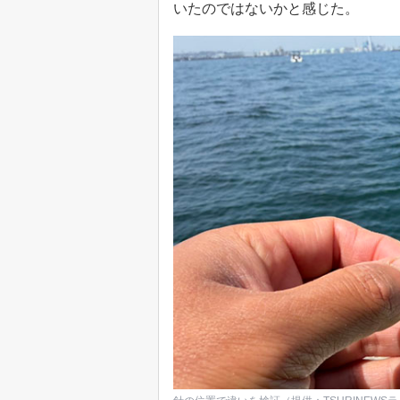
いたのではないかと感じた。