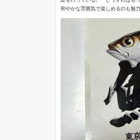
和やかな雰囲気で楽しめるのも魅