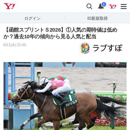
Yahoo! JAPAN
検索
通知
i
ログイン
ID新規取得
【函館スプリントＳ2026】①人気の期待値は低め
か？過去10年の傾向から見る人気と配当
6/11(木) 21:40