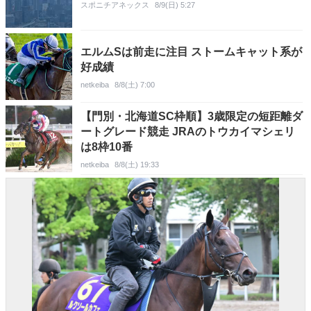
スポニチアネックス
8/9(日) 5:27
エルムSは前走に注目 ストームキャット系が
好成績
netkeiba
8/8(土) 7:00
【門別・北海道SC枠順】3歳限定の短距離ダ
ートグレード競走 JRAのトウカイマシェリ
は8枠10番
netkeiba
8/8(土) 19:33