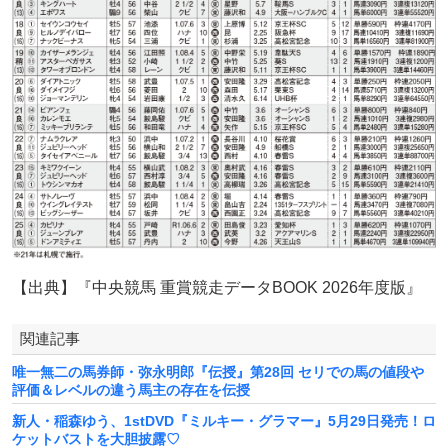
【出典】『中央競馬 重賞競走データBOOK 2026年度版』
関連記事
唯一無二の馬券師・弥永明郎『伝授』第28回 セリでの馬の値段や
評価＆レベルの違う馬主の存在を伝授
新人・稲森ゆう、1stDVD『ミルキー・グラマー』5月29日発売！ロ
ケットバストを大胆披露♡