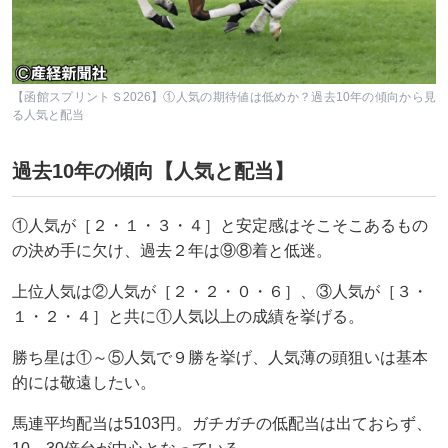
【函館スプリントＳ2026】①人気の期待値は低めか？過去10年の傾向から見
る人気と配当
過去10年の傾向【人気と配当】
①人気が［２・１・３・４］と安定感はそこそこあるもの
の決め手に欠け、過去２年は⑨⑧着と低迷。
上位人気は②人気が［２・２・０・６］、③人気が［３・
１・２・４］と共に①人気以上の成績を挙げる。
勝ち星は①～⑤人気で９勝を挙げ、人気薄の頭狙いは基本
的には敬遠したい。
馬連平均配当は5103円。ガチガチの低配当は出ておらず、