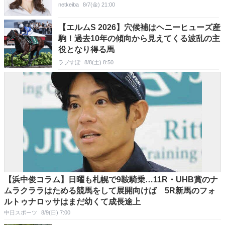
netkeiba
8/7(金) 21:00
【エルムS 2026】穴候補はヘニーヒューズ産
駒！過去10年の傾向から見えてくる波乱の主
役となり得る馬
ラブすぽ
8/8(土) 8:50
【浜中俊コラム】日曜も札幌で9鞍騎乗…11R・UHB賞のナ
ムラクララはためる競馬をして展開向けば 5R新馬のフォ
ルトゥナロッサはまだ幼くて成長途上
中日スポーツ
8/9(日) 7:00