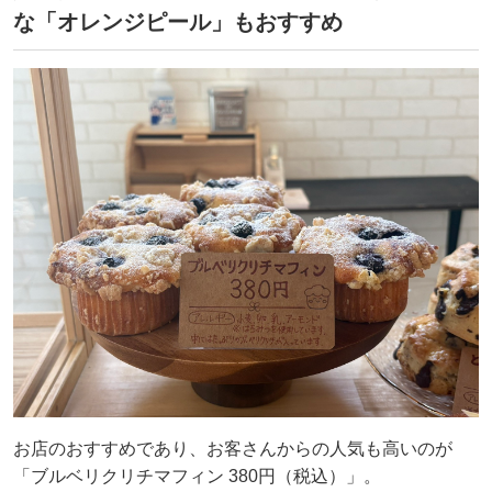
な「オレンジピール」もおすすめ
お店のおすすめであり、お客さんからの人気も高いのが
「ブルベリクリチマフィン 380円（税込）」。