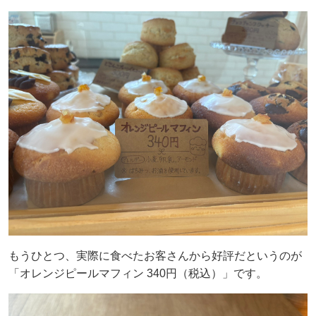
もうひとつ、実際に食べたお客さんから好評だというのが
「オレンジピールマフィン 340円（税込）」です。