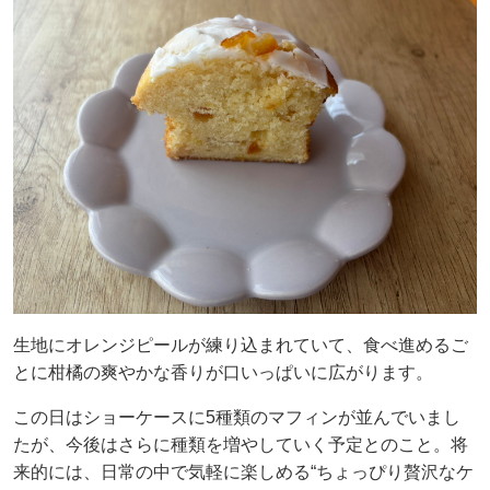
生地にオレンジピールが練り込まれていて、食べ進めるご
とに柑橘の爽やかな香りが口いっぱいに広がります。
この日はショーケースに5種類のマフィンが並んでいまし
たが、今後はさらに種類を増やしていく予定とのこと。将
来的には、日常の中で気軽に楽しめる“ちょっぴり贅沢なケ