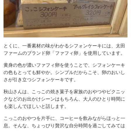
とくに、一番素材の味がわかるシフォンケーキには、太田
ファームのブランド卵「ファフィ卵」を使用しています。
黄身の色が濃いファフィ卵を使うことで、シフォンケーキ
の色もとっても鮮やか。シンプルだからこそ、卵のおいし
さが引き立つシフォンケーキです。
秋山さんは、こっこの焼き菓子を家族のおやつやピクニッ
クなどのお出かけシーンはもちろん、大人のひとり時間に
も楽しんでほしいと話します。
こっこのおやつを片手に、コーヒーを飲みながらほっと一
息。そんな、ちょっぴり贅沢な自分時間を過ごしてみては