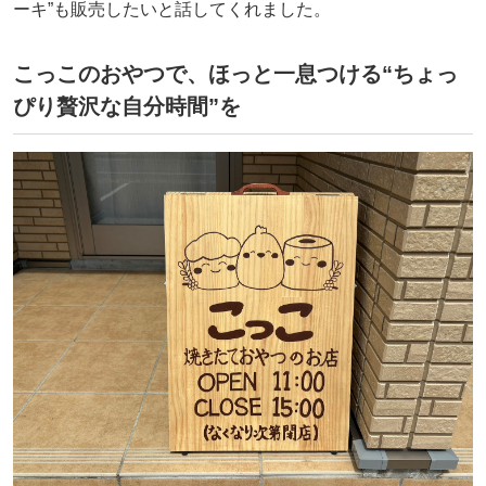
ーキ”も販売したいと話してくれました。
こっこのおやつで、ほっと一息つける“ちょっ
ぴり贅沢な自分時間”を