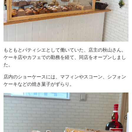
もともとパティシエとして働いていた、店主の秋山さん。
ケーキ店やカフェでの勤務を経て、同店をオープンしまし
た。
店内のショーケースには、マフィンやスコーン、シフォン
ケーキなどの焼き菓子がずらり。