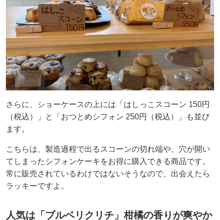
さらに、ショーケースの上には「はしっこスコーン 150円
（税込）」と「おつとめシフォン 250円（税込）」も並び
ます。
こちらは、製造過程で出るスコーンの切れ端や、穴が開い
てしまったシフォンケーキをお得に購入できる商品です。
常に販売されているわけではないそうなので、出会えたら
ラッキーですよ。
人気は「ブルベリクリチ」柑橘の香りが爽やか