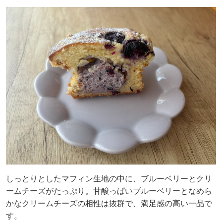
しっとりとしたマフィン生地の中に、ブルーベリーとクリ
ームチーズがたっぷり。甘酸っぱいブルーベリーとなめら
かなクリームチーズの相性は抜群で、満足感の高い一品で
す。