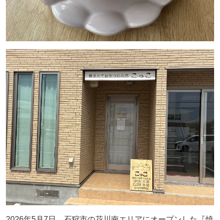
2026年5月7日、石狩市の花川南エリアにオープンした『焼