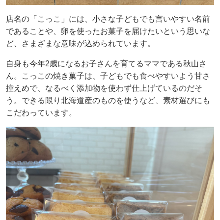
店名の「こっこ」には、小さな子どもでも言いやすい名前
であることや、卵を使ったお菓子を届けたいという思いな
ど、さまざまな意味が込められています。
自身も今年2歳になるお子さんを育てるママである秋山さ
ん。こっこの焼き菓子は、子どもでも食べやすいよう甘さ
控えめで、なるべく添加物を使わず仕上げているのだそ
う。できる限り北海道産のものを使うなど、素材選びにも
こだわっています。