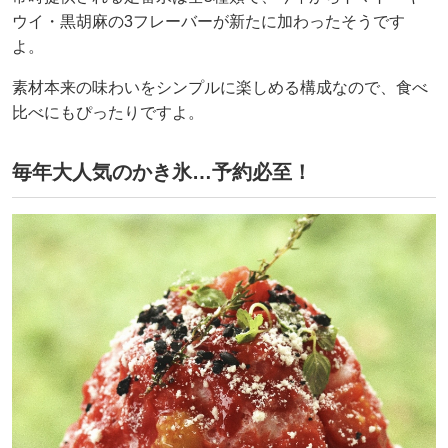
ウイ・黒胡麻の3フレーバーが新たに加わったそうです
よ。
素材本来の味わいをシンプルに楽しめる構成なので、食べ
比べにもぴったりですよ。
毎年大人気のかき氷…予約必至！