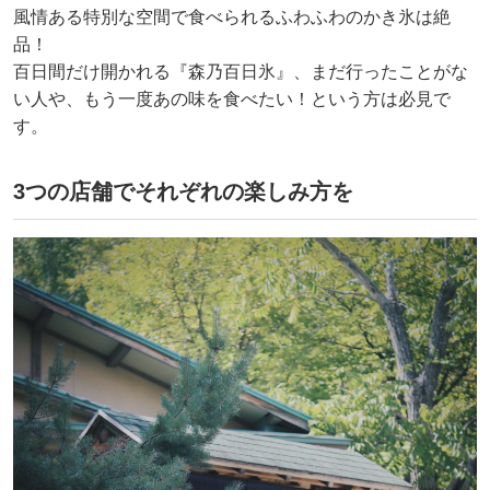
風情ある特別な空間で食べられるふわふわのかき氷は絶
品！
百日間だけ開かれる『森乃百日氷』、まだ行ったことがな
い人や、もう一度あの味を食べたい！という方は必見で
す。
3つの店舗でそれぞれの楽しみ方を