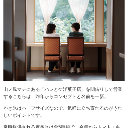
山ノ風マチにある「ハレとケ洋菓子店」を間借りして営業
するこちらは、昨年からコンセプトと名前を一新。
かき氷はハーフサイズなので、気軽に立ち寄れるのがうれ
しいポイントです。
常時提供される定番氷は全5種類で、今年からトマト・キ