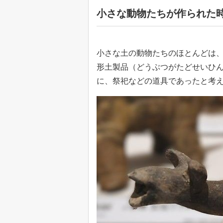
小さな動物たちが作られた
小さな土の動物たちのほとんどは
形土製品（どうぶつがたどせいひ
に、祭祀などの道具であったと考