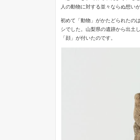
人の動物に対する並々ならぬ想い
初めて「動物」がかたどられたのは
シでした。山梨県の遺跡から出土
「顔」が付いたのです。