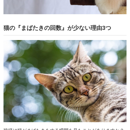
猫の『まばたきの回数』が少ない理由3つ