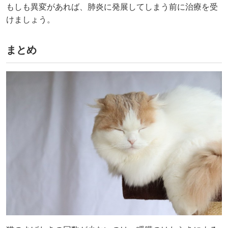
もしも異変があれば、肺炎に発展してしまう前に治療を受
けましょう。
まとめ