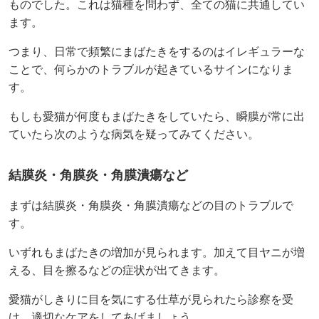
ものでした。これは猫種を問わず、全ての猫に共通してい
ます。
つまり、日常で頻繁にまばたきをするのはイレギュラーな
ことで、何らかのトラブルが起きているサインになりま
す。
もしも愛猫が何度もまばたきをしていたら、瞬膜が常に出
ていたら次のような病気を疑ってみてください。
結膜炎・角膜炎・角膜潰瘍など
まずは結膜炎・角膜炎・角膜潰瘍などの目のトラブルで
す。
いずれもまばたきの増加が見られます。加えて目ヤニが増
える、目を擦るなどの症状が出てきます。
愛猫がしきりに目を気にする仕草が見られたら診察を受
け、適切なケアをしてあげましょう。