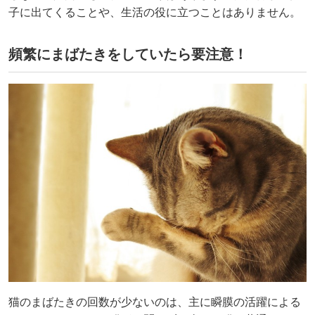
子に出てくることや、生活の役に立つことはありません。
頻繁にまばたきをしていたら要注意！
猫のまばたきの回数が少ないのは、主に瞬膜の活躍による