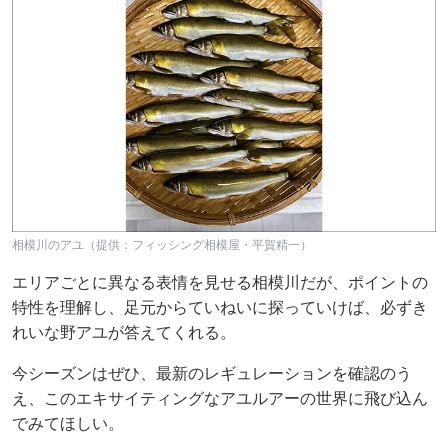
相模川のアユ（提供：フィッシング相模屋・平賀精一）
エリアごとに異なる表情を見せる相模川だが、ポイントの
特性を理解し、足元からていねいに探っていけば、必ずき
れいな野アユが答えてくれる。
今シーズンはぜひ、最新のレギュレーションを確認のう
え、このエキサイティングなアユルアーの世界に飛び込ん
でみてほしい。