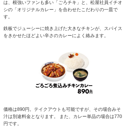
は、根強いファンも多い「ごろチキ」と、松屋社員イチオ
シの「オリジナルカレー」を合わせたこだわりの一皿で
す。
鉄板でジューシーに焼き上げた大きなチキンが、スパイス
をきかせたほどよい辛さのカレーによく絡みます。
価格は890円。テイクアウトも可能ですが、その場合みそ
汁は別途料金となります。 また、カレー単品の場合は770
円です。