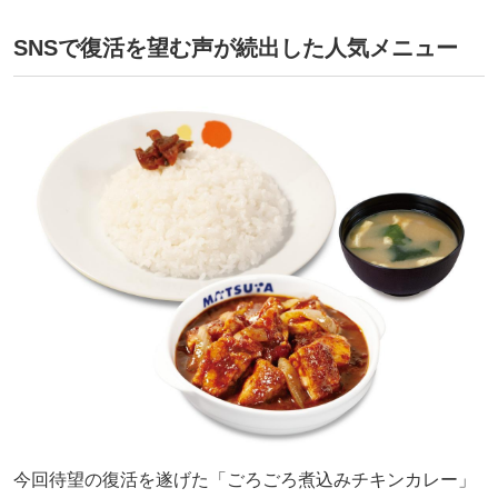
SNSで復活を望む声が続出した人気メニュー
今回待望の復活を遂げた「ごろごろ煮込みチキンカレー」