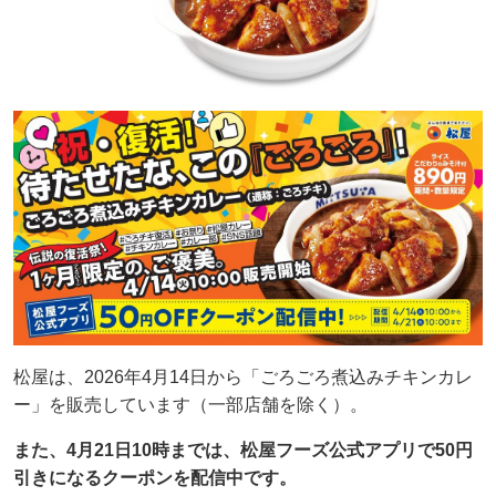
松屋は、2026年4月14日から「ごろごろ煮込みチキンカレ
ー」を販売しています（一部店舗を除く）。
また、4月21日10時までは、松屋フーズ公式アプリで50円
引きになるクーポンを配信中です。