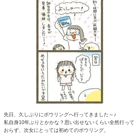
先日、久しぶりにボウリングへ行ってきました～♪
私自身10年ぶりとかかな？思い出せないくらい全然行って
おらず、次女にとっては初めてのボウリング。