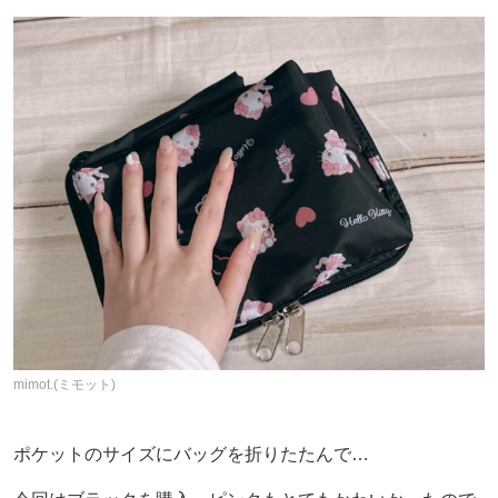
mimot.(ミモット)
ポケットのサイズにバッグを折りたたんで…