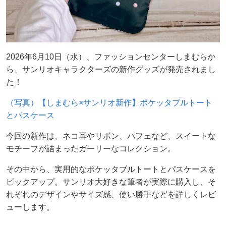
2026年6月10日（水）、ファッションセンターしまむらか
ら、サンリオキャラクターズの新作グッズが発売されまし
た！
（写真）【しまむら×サンリオ新作】ポケッタブルトート
とパスケース
今回の新作は、ネコ耳やリボン、パフェなど、スイートな
モチーフが詰まったガーリーなコレクション。
その中から、実用的なポケッタブルトートとパスケースを
ピックアップ。サンリオ大好きな筆者が実際に購入し、そ
れぞれのデザインやサイズ感、使い勝手などを詳しくレビ
ューします。