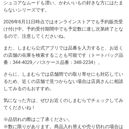
シュコアなムードも漂い、かわいいもの好きな方にはたま
らないシリーズです。
2026年6月11日時点ではオンラインストアでも予約販売受
け付け中。予約受付期間中でも予定数に達し次第終了とな
るので、注意してくださいね。
また、しまむら公式アプリでは品番を入力すると、お近く
の店舗の在庫を検索することも可能です（トートバッグ品
番：344-4029／パスケース品番：348-2234）。
さらに、しまむらでは店舗間での取り寄せにも対応してい
るため、近くの店舗で見つからない場合は店員さんに相談
してみるのもおすすめ。
気になった方は、ぜひお近くのしまむらでチェックしてみ
てくださいね！
※品切れの際はご了承ください。
※数に限りがあります。商品入れ替えや売り切れの場合は