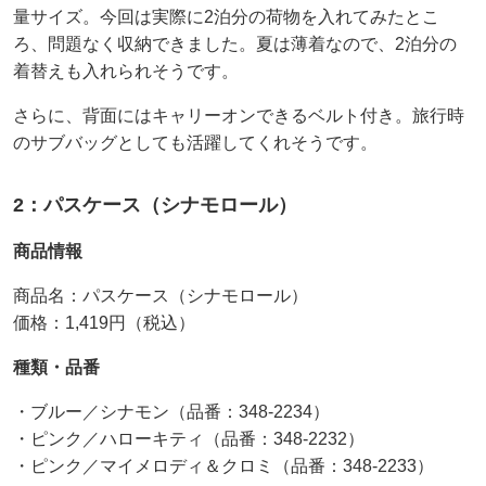
量サイズ。今回は実際に2泊分の荷物を入れてみたとこ
ろ、問題なく収納できました。夏は薄着なので、2泊分の
着替えも入れられそうです。
さらに、背面にはキャリーオンできるベルト付き。旅行時
のサブバッグとしても活躍してくれそうです。
2：パスケース（シナモロール）
商品情報
商品名：パスケース（シナモロール）
価格：1,419円（税込）
種類・品番
・ブルー／シナモン（品番：348-2234）
・ピンク／ハローキティ（品番：348-2232）
・ピンク／マイメロディ＆クロミ（品番：348-2233）