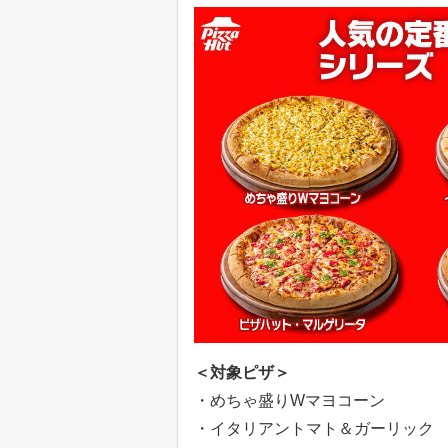
＜対象ピザ＞
・めちゃ盛りWマヨコーン
・イタリアントマト＆ガーリック