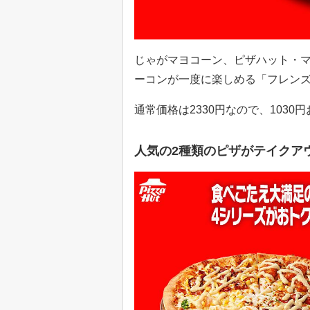
じゃがマヨコーン、ピザハット・
ーコンが一度に楽しめる「フレンズ4
通常価格は2330円なので、1030
人気の2種類のピザがテイクアウ