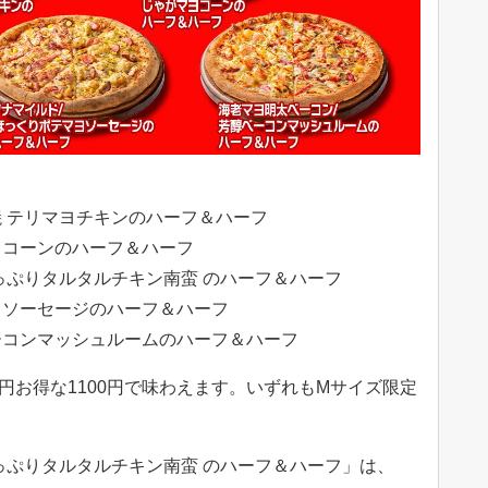
 テリマヨチキンのハーフ＆ハーフ
ヨコーンのハーフ＆ハーフ
っぷりタルタルチキン南蛮 のハーフ＆ハーフ
ヨソーセージのハーフ＆ハーフ
ーコンマッシュルームのハーフ＆ハーフ
480円お得な1100円で味わえます。いずれもMサイズ限定
っぷりタルタルチキン南蛮 のハーフ＆ハーフ」は、