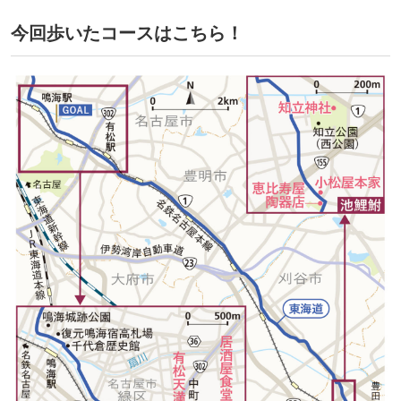
今回歩いたコースはこちら！