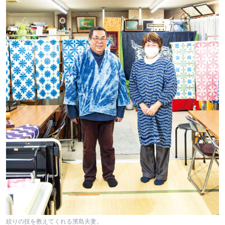
絞りの技を教えてくれる濱島夫妻。