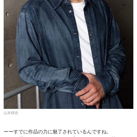
山本耕史
ーーすでに作品の力に魅了されているんですね。