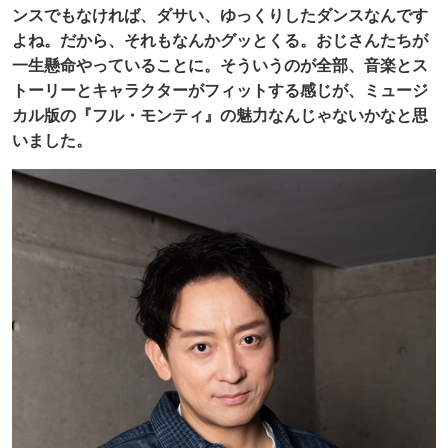
ンスでもなければ、ダサい、ゆっくりしたダンスなんです
よね。だから、それもなんかグッとくる。おじさんたちが
一生懸命やっていることに。そういうのが全部、音楽とス
トーリーとキャラクターがフィットする感じが、ミュージ
カル版の『フル・モンティ』の魅力なんじゃないかなと思
いました。