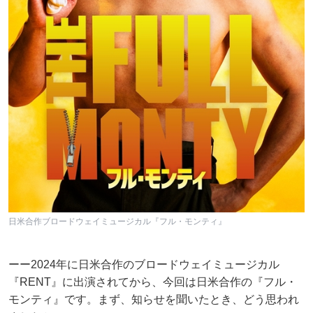
日米合作ブロードウェイミュージカル『フル・モンティ』
ーー2024年に日米合作のブロードウェイミュージカル
『RENT』に出演されてから、今回は日米合作の『フル・
モンティ』です。まず、知らせを聞いたとき、どう思われ