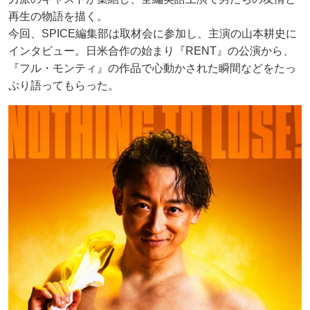
再生の物語を描く。
今回、SPICE編集部は取材会に参加し、主演の山本耕史に
インタビュー。日米合作の始まり『RENT』の公演から、
『フル・モンティ』の作品で心動かされた瞬間などをたっ
ぷり語ってもらった。