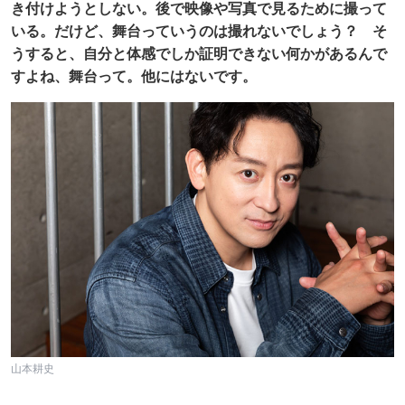
き付けようとしない。後で映像や写真で見るために撮って
いる。だけど、舞台っていうのは撮れないでしょう？ そ
うすると、自分と体感でしか証明できない何かがあるんで
すよね、舞台って。他にはないです。
山本耕史