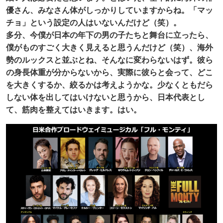
優さん、みなさん体がしっかりしていますからね。「マッ
チョ」という設定の人はいないんだけど（笑）。
多分、今僕が日本の年下の男の子たちと舞台に立ったら、
僕がものすごく大きく見えると思うんだけど（笑）、海外
勢のルックスと並ぶとね、そんなに変わらないはず。彼ら
の身長体重が分からないから、実際に彼らと会って、どこ
を大きくするか、絞るかは考えようかな。少なくともだら
しない体を出してはいけないと思うから、日本代表とし
て、筋肉を整えてはいきます。はい。